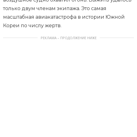
только двум членам экипажа. Это самая
масштабная авиакатастрофа в истории Южной
Кореи по числу жертв.
РЕКЛАМА – ПРОДОЛЖЕНИЕ НИЖЕ