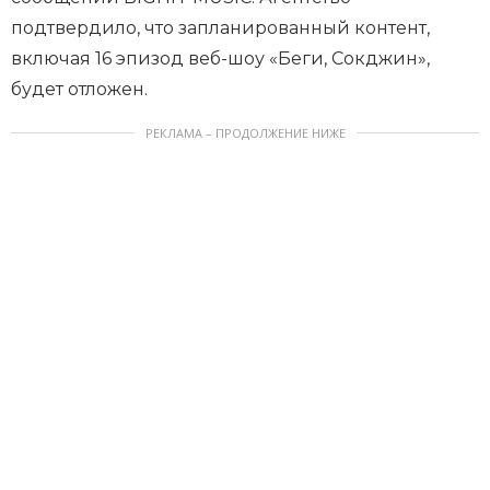
подтвердило, что запланированный контент,
включая 16 эпизод веб-шоу «Беги, Сокджин»,
будет отложен.
РЕКЛАМА – ПРОДОЛЖЕНИЕ НИЖЕ