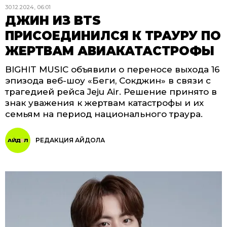
30.12.2024, 06:01
ДЖИН ИЗ BTS
ПРИСОЕДИНИЛСЯ К ТРАУРУ ПО
ЖЕРТВАМ АВИАКАТАСТРОФЫ
BIGHIT MUSIC объявили о переносе выхода 16
эпизода веб-шоу «Беги, Сокджин» в связи с
трагедией рейса Jeju Air. Решение принято в
знак уважения к жертвам катастрофы и их
семьям на период национального траура.
РЕДАКЦИЯ АЙДОЛА