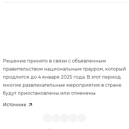
Решение принято в связи с объявленным
правительством национальным трауром, который
продлится до 4 января 2025 года. В этот период
многие развлекательные мероприятия в стране
будут приостановлены или отменены.
Источник