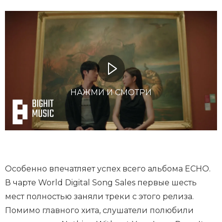
НАЖМИ И СМОТРИ
Особенно впечатляет успех всего альбома ECHO.
В чарте World Digital Song Sales первые шесть
мест полностью заняли треки с этого релиза.
Помимо главного хита, слушатели полюбили