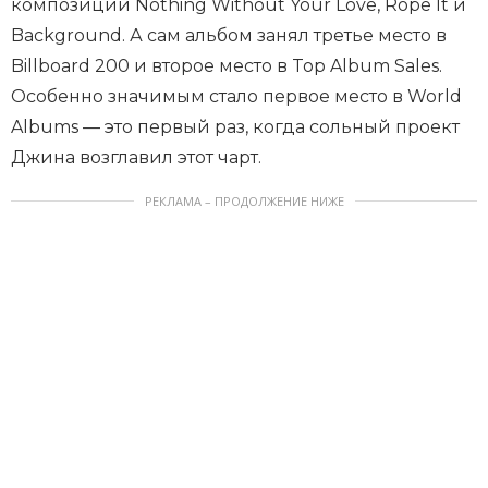
композиции Nothing Without Your Love, Rope It и
Background. А сам альбом занял третье место в
Billboard 200 и второе место в Top Album Sales.
Особенно значимым стало первое место в World
Albums — это первый раз, когда сольный проект
Джина возглавил этот чарт.
РЕКЛАМА – ПРОДОЛЖЕНИЕ НИЖЕ