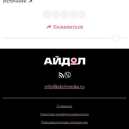
Источник
Поделиться
info@idolmedia.ru
О проекте
Политика конфиденциальности
Пользовательское соглашение