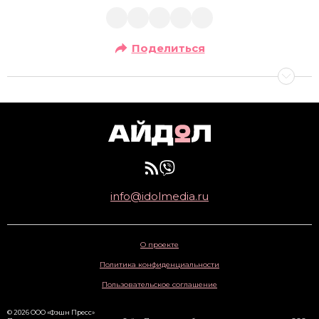
Поделиться
info@idolmedia.ru
О проекте
Политика конфиденциальности
Пользовательское соглашение
© 2026 ООО «Фэшн Пресс»