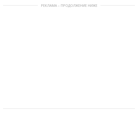
РЕКЛАМА – ПРОДОЛЖЕНИЕ НИЖЕ