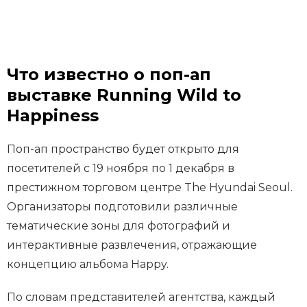
Что известно о поп-ап
выставке Running Wild to
Happiness
Поп-ап пространство будет открыто для
посетителей с 19 ноября по 1 декабря в
престижном торговом центре The Hyundai Seoul.
Организаторы подготовили различные
тематические зоны для фотографий и
интерактивные развлечения, отражающие
концепцию альбома Happy.
По словам представителей агентства, каждый