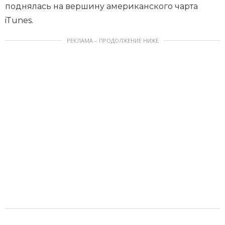
поднялась на вершину американского чарта
iTunes.
РЕКЛАМА – ПРОДОЛЖЕНИЕ НИЖЕ