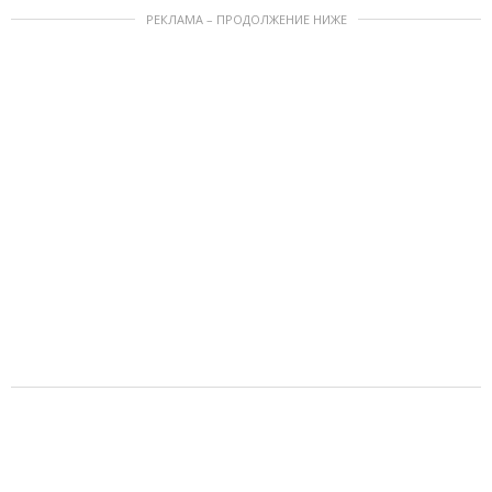
РЕКЛАМА – ПРОДОЛЖЕНИЕ НИЖЕ