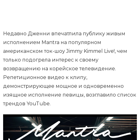
Недавно Дженни впечатлила публику живым
исполнением Mantra на популярном
американском ток-шоу Jimmy Kimmel Live!, чем
только подогрела интерес к своему
возвращению на корейское телевидение.
Репетиционное видео к клипу,
демонстрирующее мощное и одновременно
изящное исполнение певицы, возглавило список
трендов YouTube.