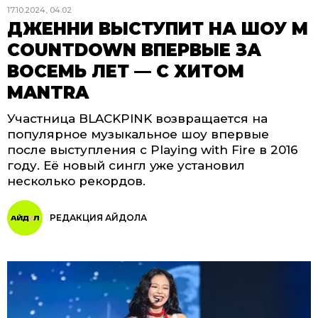
17.10.2024, 04:02
ДЖЕННИ ВЫСТУПИТ НА ШОУ M
COUNTDOWN ВПЕРВЫЕ ЗА
ВОСЕМЬ ЛЕТ — С ХИТОМ
MANTRA
Участница BLACKPINK возвращается на
популярное музыкальное шоу впервые
после выступления с Playing with Fire в 2016
году. Её новый сингл уже установил
несколько рекордов.
РЕДАКЦИЯ АЙДОЛА