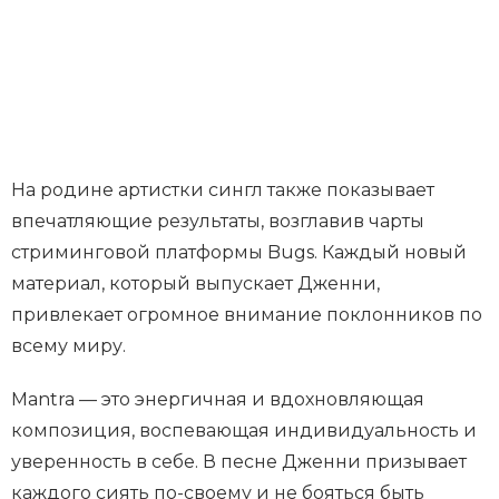
На родине артистки сингл также показывает
впечатляющие результаты, возглавив чарты
стриминговой платформы Bugs. Каждый новый
материал, который выпускает Дженни,
привлекает огромное внимание поклонников по
всему миру.
Mantra — это энергичная и вдохновляющая
композиция, воспевающая индивидуальность и
уверенность в себе. В песне Дженни призывает
каждого сиять по-своему и не бояться быть