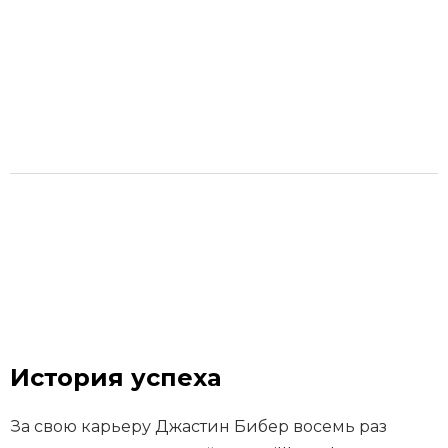
История успеха
За свою карьеру Джастин Бибер восемь раз