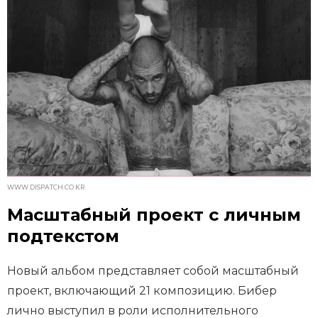
WWW.DISPATCH.CO.KR
Масштабный проект с личным
подтекстом
Новый альбом представляет собой масштабный
проект, включающий 21 композицию. Бибер
лично выступил в роли исполнительного