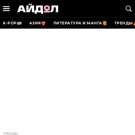
K-POP
АЗИЯ
ЛИТЕРАТУРА И МАНГА
ТРЕНДЫ
ТРЕНДЫ