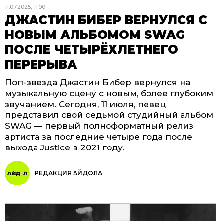
11.07.2025, 11:00
ДЖАСТИН БИБЕР ВЕРНУЛСЯ С
НОВЫМ АЛЬБОМОМ SWAG
ПОСЛЕ ЧЕТЫРЁХЛЕТНЕГО
ПЕРЕРЫВА
Поп-звезда Джастин Бибер вернулся на
музыкальную сцену с новым, более глубоким
звучанием. Сегодня, 11 июля, певец
представил свой седьмой студийный альбом
SWAG — первый полноформатный релиз
артиста за последние четыре года после
выхода Justice в 2021 году.
РЕДАКЦИЯ АЙДОЛА