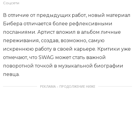
Соцсети
В отличие от предыдущих работ, новый материал
Бибера отличается более рефлексивными
посланиями. Артист вложил в альбом личные
переживания, создав, возможно, самую
искреннюю работу в своей карьере. Критики уже
отмечают, что SWAG может стать важной
поворотной точкой в музыкальной биографии
певца.
РЕКЛАМА – ПРОДОЛЖЕНИЕ НИЖЕ