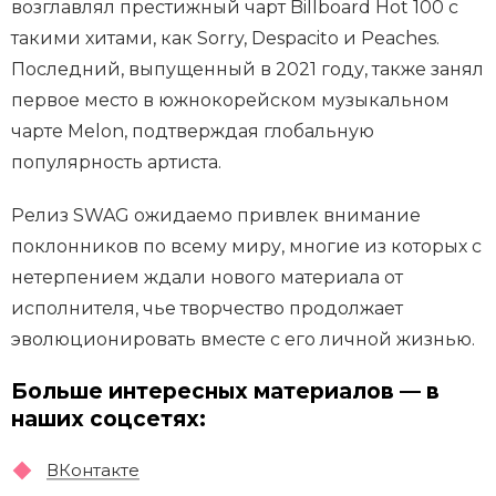
возглавлял престижный чарт Billboard Hot 100 с
такими хитами, как Sorry, Despacito и Peaches.
Последний, выпущенный в 2021 году, также занял
первое место в южнокорейском музыкальном
чарте Melon, подтверждая глобальную
популярность артиста.
Релиз SWAG ожидаемо привлек внимание
поклонников по всему миру, многие из которых с
нетерпением ждали нового материала от
исполнителя, чье творчество продолжает
эволюционировать вместе с его личной жизнью.
Больше интересных материалов — в
наших соцсетях:
ВКонтакте