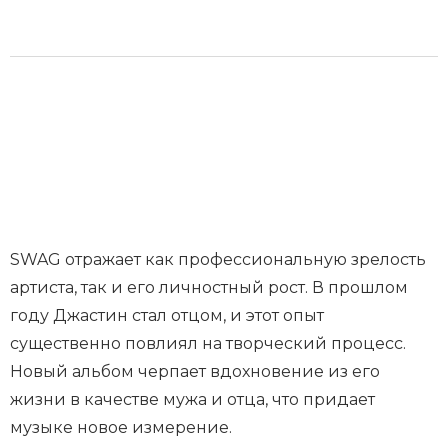
SWAG отражает как профессиональную зрелость
артиста, так и его личностный рост. В прошлом
году Джастин стал отцом, и этот опыт
существенно повлиял на творческий процесс.
Новый альбом черпает вдохновение из его
жизни в качестве мужа и отца, что придает
музыке новое измерение.