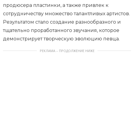
продюсера пластинки, а также привлек к
сотрудничеству множество талантливых артистов.
Результатом стало создание разнообразного и
тщательно проработанного звучания, которое
демонстрирует творческую эволюцию певца.
РЕКЛАМА – ПРОДОЛЖЕНИЕ НИЖЕ