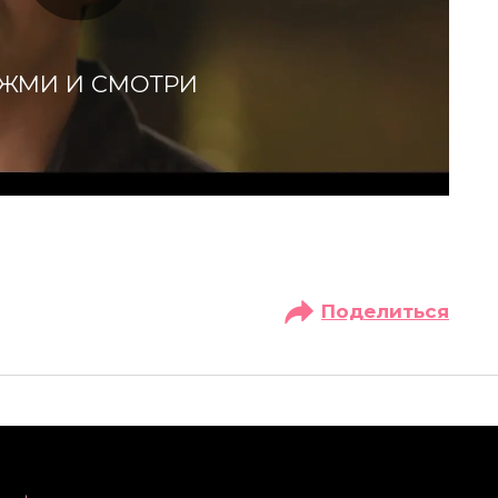
ЖМИ И СМОТРИ
Поделиться