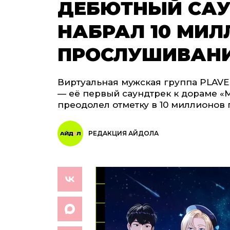
ДЕБЮТНЫЙ САУ
НАБРАЛ 10 МИ
ПРОСЛУШИВАНИ
Виртуальная мужская группа PLAVE
— её первый саундтрек к дораме «
преодолел отметку в 10 миллионов
РЕДАКЦИЯ АЙДОЛА