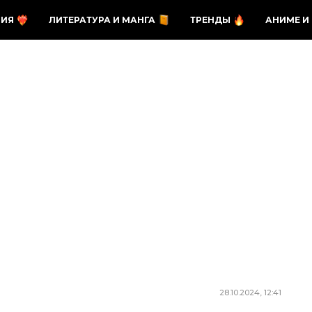
ЗИЯ
ЛИТЕРАТУРА И МАНГА
ТРЕНДЫ
АНИМЕ И
28.10.2024, 12:41