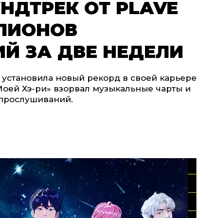
НДТРЕК ОТ PLAVE
ЛЛИОНОВ
Й ЗА ДВЕ НЕДЕЛИ
 установила новый рекорд в своей карьере
Моей Хэ-ри» взорвал музыкальные чарты и
 прослушиваний.