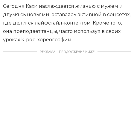
Сегодня Кахи наслаждается жизнью с мужем и
двумя сыновьями, оставаясь активной в соцсетях,
где делится лайфстайл-контентом. Кроме того,
она преподает танцы, часто используя в своих
уроках k-pop-хореографии.
РЕКЛАМА – ПРОДОЛЖЕНИЕ НИЖЕ