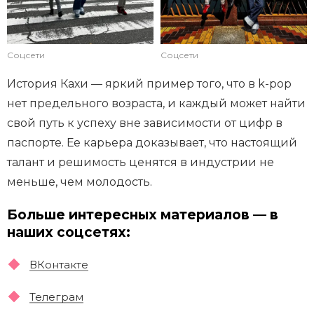
Соцсети
Соцсети
История Кахи — яркий пример того, что в k-pop
нет предельного возраста, и каждый может найти
свой путь к успеху вне зависимости от цифр в
паспорте. Ее карьера доказывает, что настоящий
талант и решимость ценятся в индустрии не
меньше, чем молодость.
Больше интересных материалов — в
наших соцсетях:
ВКонтакте
Телеграм