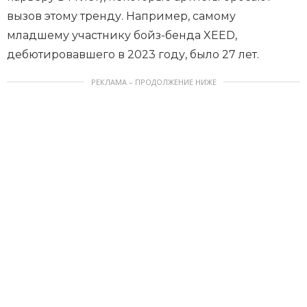
вызов этому тренду. Например, самому
младшему участнику бойз-бенда XEED,
дебютировавшего в 2023 году, было 27 лет.
РЕКЛАМА – ПРОДОЛЖЕНИЕ НИЖЕ