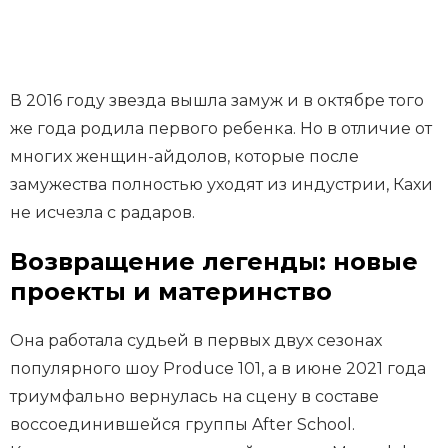
В 2016 году звезда вышла замуж и в октябре того
же года родила первого ребенка. Но в отличие от
многих женщин-айдолов, которые после
замужества полностью уходят из индустрии, Кахи
не исчезла с радаров.
Возвращение легенды: новые
проекты и материнство
Она работала судьей в первых двух сезонах
популярного шоу Produce 101, а в июне 2021 года
триумфально вернулась на сцену в составе
воссоединившейся группы After School.