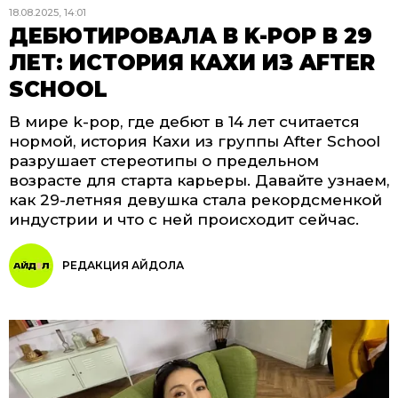
18.08.2025, 14:01
ДЕБЮТИРОВАЛА В K-POP В 29
ЛЕТ: ИСТОРИЯ КАХИ ИЗ AFTER
SCHOOL
В мире k-pop, где дебют в 14 лет считается
нормой, история Кахи из группы After School
разрушает стереотипы о предельном
возрасте для старта карьеры. Давайте узнаем,
как 29-летняя девушка стала рекордсменкой
индустрии и что с ней происходит сейчас.
РЕДАКЦИЯ АЙДОЛА