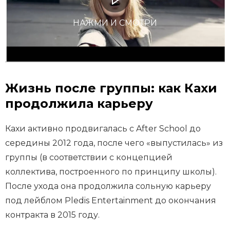
НАЖМИ И СМОТРИ
Жизнь после группы: как Кахи
продолжила карьеру
Кахи активно продвигалась с After School до
середины 2012 года, после чего «выпустилась» из
группы (в соответствии с концепцией
коллектива, построенного по принципу школы).
После ухода она продолжила сольную карьеру
под лейблом Pledis Entertainment до окончания
контракта в 2015 году.