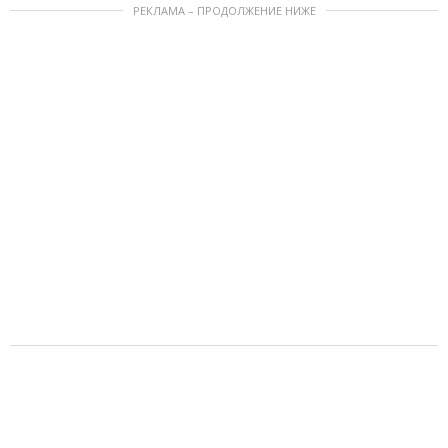
РЕКЛАМА – ПРОДОЛЖЕНИЕ НИЖЕ