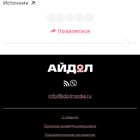
Источник
Поделиться
info@idolmedia.ru
О проекте
Политика конфиденциальности
Пользовательское соглашение