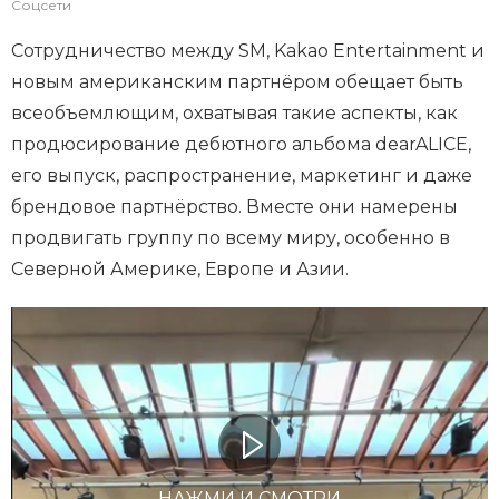
Соцсети
Сотрудничество между SM, Kakao Entertainment и
новым американским партнёром обещает быть
всеобъемлющим, охватывая такие аспекты, как
продюсирование дебютного альбома dearALICE,
его выпуск, распространение, маркетинг и даже
брендовое партнёрство. Вместе они намерены
продвигать группу по всему миру, особенно в
Северной Америке, Европе и Азии.
НАЖМИ И СМОТРИ