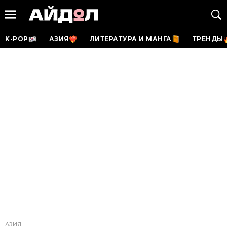
K-POP
АЗИЯ
ЛИТЕРАТУРА И МАНГА
ТРЕНДЫ
АЗИЯ