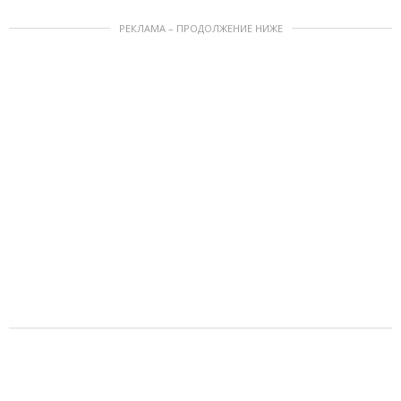
РЕКЛАМА – ПРОДОЛЖЕНИЕ НИЖЕ