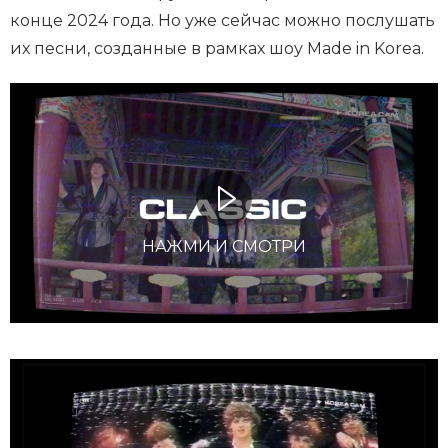
конце 2024 года. Но уже сейчас можно послушать
их песни, созданные в рамках шоу Made in Korea.
НАЖМИ И СМОТРИ