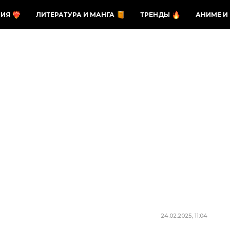
ЗИЯ
ЛИТЕРАТУРА И МАНГА
ТРЕНДЫ
АНИМЕ И
24.02.2025, 11:04