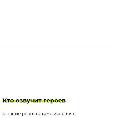
Кто озвучит героев
Главные роли в аниме исполнят: