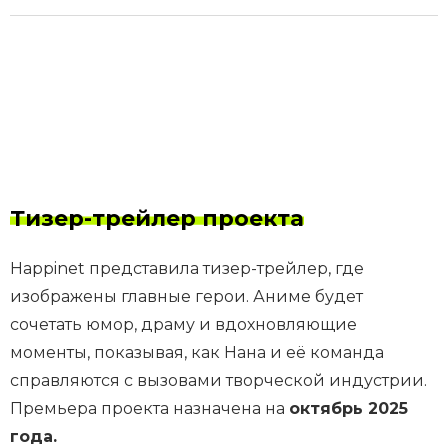
Тизер-трейлер проекта
Happinet представила тизер-трейлер, где
изображены главные герои. Аниме будет
сочетать юмор, драму и вдохновляющие
моменты, показывая, как Нана и её команда
справляются с вызовами творческой индустрии.
Премьера проекта назначена на
октябрь 2025
года.