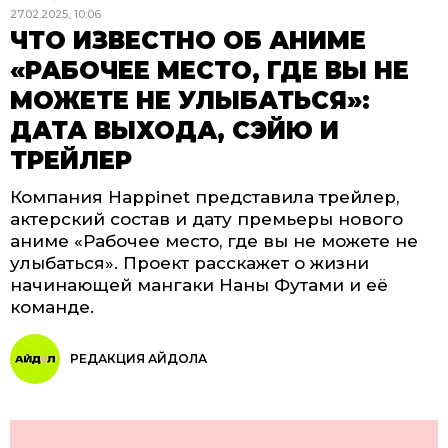
27.02.2025, 10:06
ЧТО ИЗВЕСТНО ОБ АНИМЕ
«РАБОЧЕЕ МЕСТО, ГДЕ ВЫ НЕ
МОЖЕТЕ НЕ УЛЫБАТЬСЯ»:
ДАТА ВЫХОДА, СЭЙЮ И
ТРЕЙЛЕР
Компания Happinet представила трейлер,
актерский состав и дату премьеры нового
аниме «Рабочее место, где вы не можете не
улыбаться». Проект расскажет о жизни
начинающей мангаки Наны Футами и её
команде.
РЕДАКЦИЯ АЙДОЛА