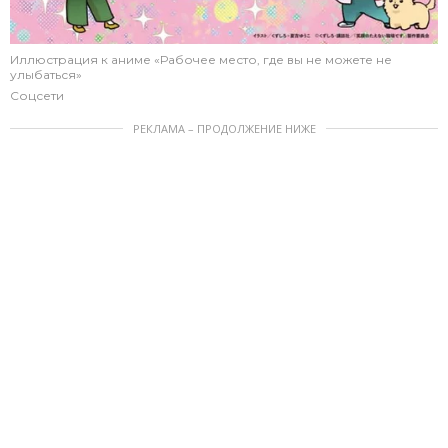
Иллюстрация к аниме «Рабочее место, где вы не можете не
улыбаться»
Соцсети
РЕКЛАМА – ПРОДОЛЖЕНИЕ НИЖЕ