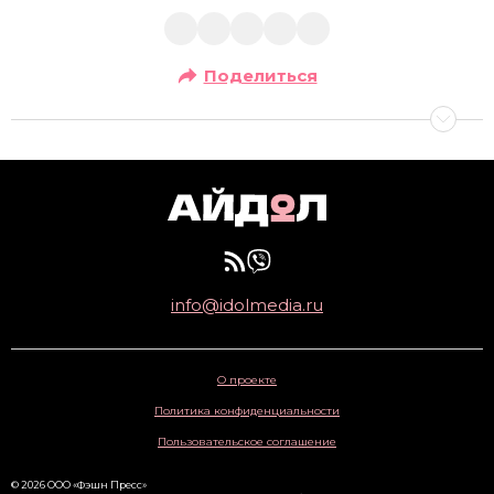
Поделиться
info@idolmedia.ru
О проекте
Политика конфиденциальности
Пользовательское соглашение
© 2026 ООО «Фэшн Пресс»