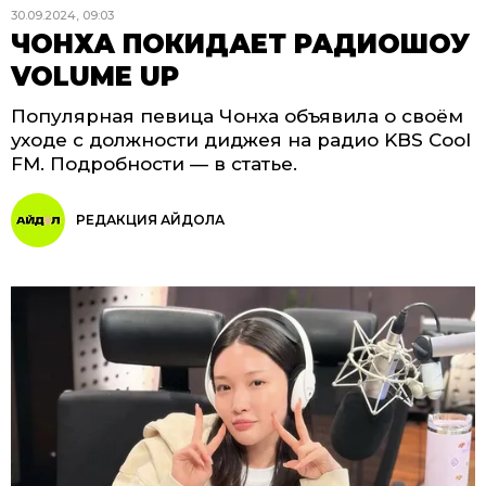
30.09.2024, 09:03
ЧОНХА ПОКИДАЕТ РАДИОШОУ
VOLUME UP
Популярная певица Чонха объявила о своём
уходе с должности диджея на радио KBS Cool
FM. Подробности — в статье.
РЕДАКЦИЯ АЙДОЛА