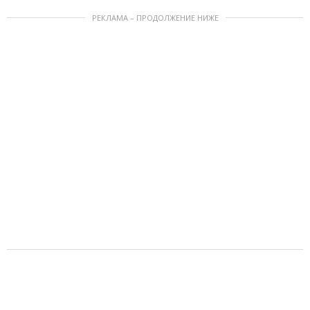
РЕКЛАМА – ПРОДОЛЖЕНИЕ НИЖЕ