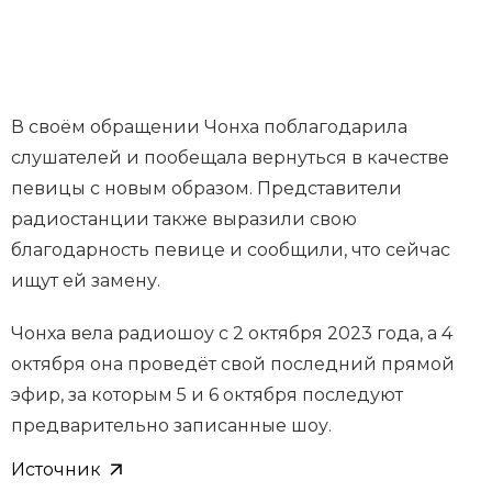
В своём обращении Чонха поблагодарила
слушателей и пообещала вернуться в качестве
певицы с новым образом. Представители
радиостанции также выразили свою
благодарность певице и сообщили, что сейчас
ищут ей замену.
Чонха вела радиошоу с 2 октября 2023 года, а 4
октября она проведёт свой последний прямой
эфир, за которым 5 и 6 октября последуют
предварительно записанные шоу.
Источник