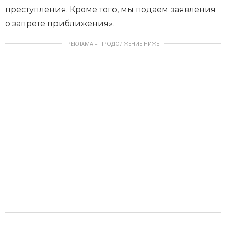
преступления. Кроме того, мы подаем заявления
о запрете приближения».
РЕКЛАМА – ПРОДОЛЖЕНИЕ НИЖЕ