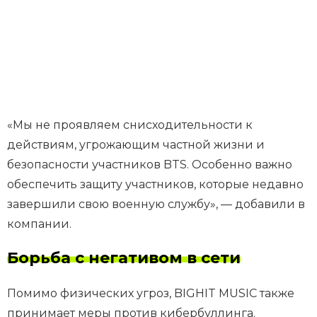
«Мы не проявляем снисходительности к
действиям, угрожающим частной жизни и
безопасности участников BTS. Особенно важно
обеспечить защиту участников, которые недавно
завершили свою военную службу», — добавили в
компании.
Борьба с негативом в сети
Помимо физических угроз, BIGHIT MUSIC также
принимает меры против кибербуллинга.