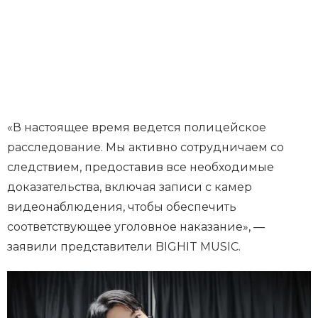
«В настоящее время ведется полицейское
расследование. Мы активно сотрудничаем со
следствием, предоставив все необходимые
доказательства, включая записи с камер
видеонаблюдения, чтобы обеспечить
соответствующее уголовное наказание», —
заявили представители BIGHIT MUSIC.