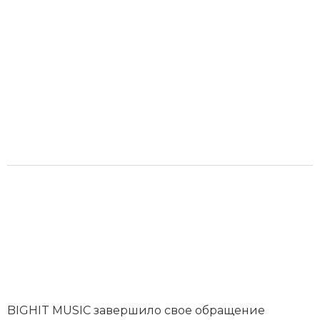
BIGHIT MUSIC завершило свое обращение