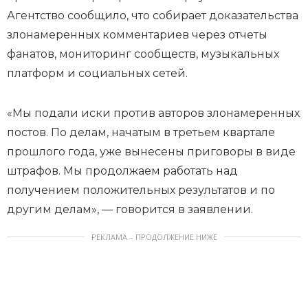
Агентство сообщило, что собирает доказательства
злонамеренных комментариев через отчеты
фанатов, мониторинг сообществ, музыкальных
платформ и социальных сетей.
«Мы подали иски против авторов злонамеренных
постов. По делам, начатым в третьем квартале
прошлого года, уже вынесены приговоры в виде
штрафов. Мы продолжаем работать над
получением положительных результатов и по
другим делам», — говорится в заявлении.
РЕКЛАМА – ПРОДОЛЖЕНИЕ НИЖЕ