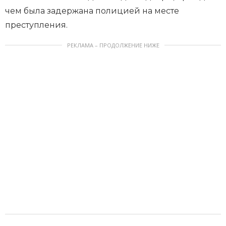
чем была задержана полицией на месте
преступления.
РЕКЛАМА – ПРОДОЛЖЕНИЕ НИЖЕ