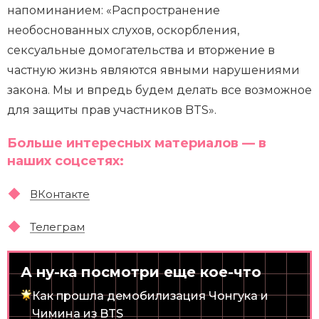
напоминанием: «Распространение
необоснованных слухов, оскорбления,
сексуальные домогательства и вторжение в
частную жизнь являются явными нарушениями
закона. Мы и впредь будем делать все возможное
для защиты прав участников BTS».
Больше интересных материалов — в
наших соцсетях:
ВКонтакте
Телеграм
А ну-ка посмотри еще кое-что
Как прошла демобилизация Чонгука и
Чимина из BTS