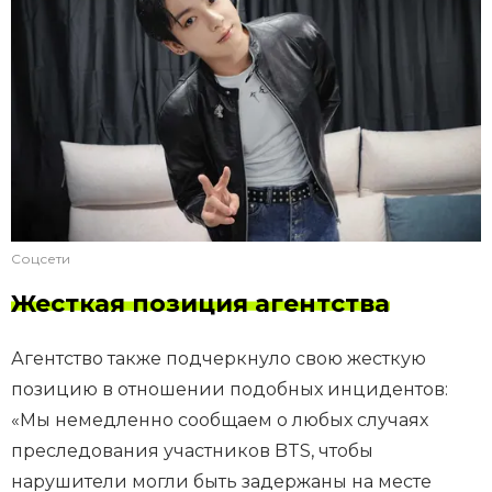
Соцсети
Жесткая позиция агентства
Агентство также подчеркнуло свою жесткую
позицию в отношении подобных инцидентов:
«Мы немедленно сообщаем о любых случаях
преследования участников BTS, чтобы
нарушители могли быть задержаны на месте