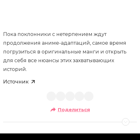
Пока поклонники с нетерпением ждут
продолжения аниме-адаптаций, самое время
погрузиться в оригинальные манги и открыть
для себя все нюансы этих захватывающих
историй.
Источник
Поделиться