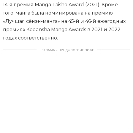
14-я премия Manga Taisho Award (2021). Кроме
того, манга была номинирована на премию
«Лучшая сёнэн-манга» на 45-й и 46-й ежегодных
премиях Kodansha Manga Awards в 2021 и 2022
годах соответственно.
РЕКЛАМА – ПРОДОЛЖЕНИЕ НИЖЕ