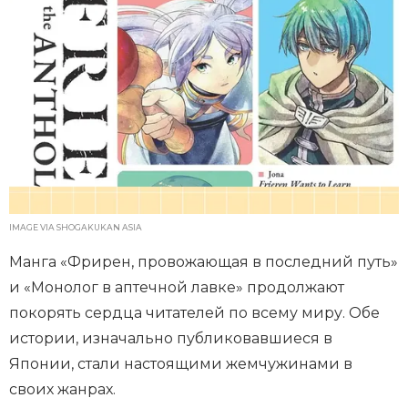
IMAGE VIA SHOGAKUKAN ASIA
Манга «Фрирен, провожающая в последний путь»
и «Монолог в аптечной лавке» продолжают
покорять сердца читателей по всему миру. Обе
истории, изначально публиковавшиеся в
Японии, стали настоящими жемчужинами в
своих жанрах.