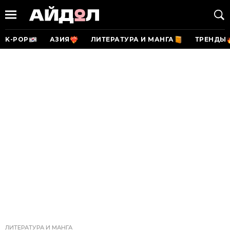
K-POP
АЗИЯ
ЛИТЕРАТУРА И МАНГА
ТРЕНДЫ
ЛИТЕРАТУРА И МАНГА