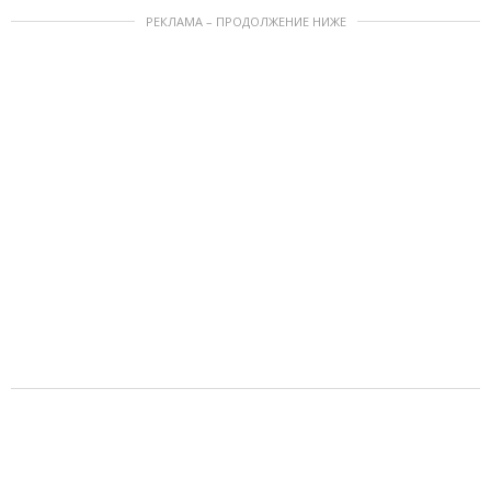
РЕКЛАМА – ПРОДОЛЖЕНИЕ НИЖЕ