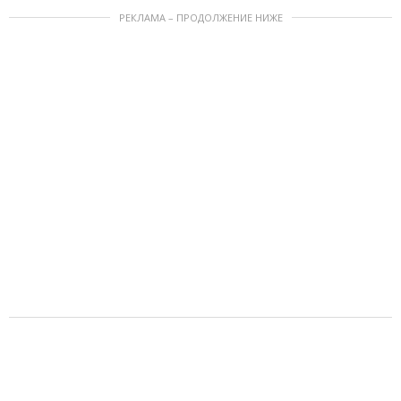
РЕКЛАМА – ПРОДОЛЖЕНИЕ НИЖЕ