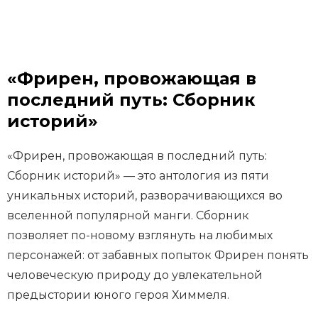
«Фрирен, провожающая в
последний путь: Сборник
историй»
«Фрирен, провожающая в последний путь:
Сборник историй» — это антология из пяти
уникальных историй, разворачивающихся во
вселенной популярной манги. Сборник
позволяет по-новому взглянуть на любимых
персонажей: от забавных попыток Фрирен понять
человеческую природу до увлекательной
предыстории юного героя Химмеля.