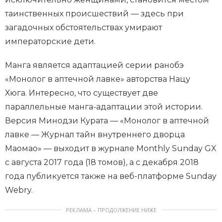
таинственных происшествий — здесь при
загадочных обстоятельствах умирают
императорские дети.
Манга является адаптацией серии ранобэ
«Монолог в аптечной лавке» авторства Нацу
Хюга. Интересно, что существует две
параллельные манга-адаптации этой истории.
Версия Минодзи Курата — «Монолог в аптечной
лавке — Журнал тайн внутреннего дворца
Маомао» — выходит в журнале Monthly Sunday GX
с августа 2017 года (18 томов), а с декабря 2018
года публикуется также на веб-платформе Sunday
Webry.
РЕКЛАМА – ПРОДОЛЖЕНИЕ НИЖЕ