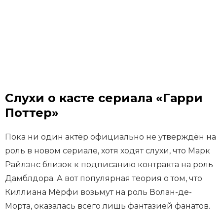
Слухи о касте сериала «Гарри
Поттер»
Пока ни один актёр официально не утверждён на
роль в новом сериале, хотя ходят слухи, что Марк
Райлэнс близок к подписанию контракта на роль
Дамблдора. А вот популярная теория о том, что
Киллиана Мёрфи возьмут на роль Волан-де-
Морта, оказалась всего лишь фантазией фанатов.