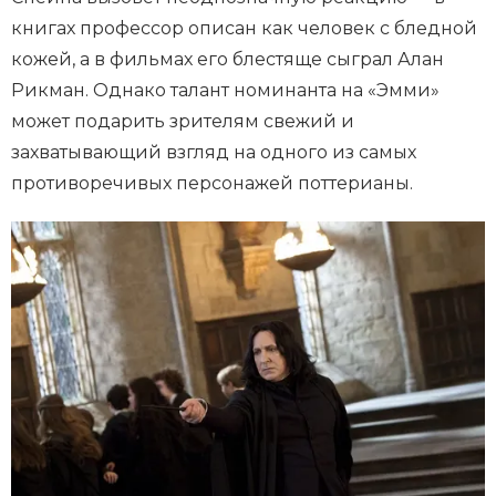
книгах профессор описан как человек с бледной
кожей, а в фильмах его блестяще сыграл Алан
Рикман. Однако талант номинанта на «Эмми»
может подарить зрителям свежий и
захватывающий взгляд на одного из самых
противоречивых персонажей поттерианы.