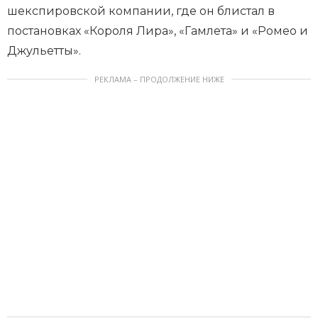
шекспировской компании, где он блистал в
постановках «Короля Лира», «Гамлета» и «Ромео и
Джульетты».
РЕКЛАМА – ПРОДОЛЖЕНИЕ НИЖЕ