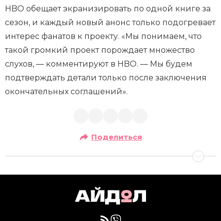
HBO обещает экранизировать по одной книге за
сезон, и каждый новый анонс только подогревает
интерес фанатов к проекту. «Мы понимаем, что
такой громкий проект порождает множество
слухов, — комментируют в HBO. — Мы будем
подтверждать детали только после заключения
окончательных соглашений».
Поделиться