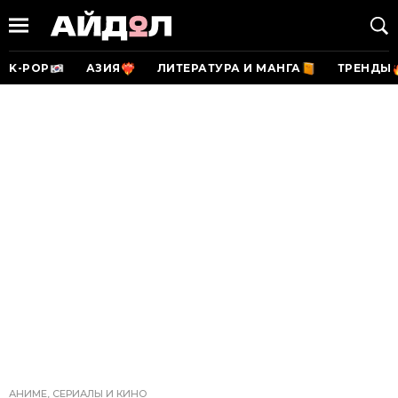
K-POP
АЗИЯ
ЛИТЕРАТУРА И МАНГА
ТРЕНДЫ
АНИМЕ, СЕРИАЛЫ И КИНО