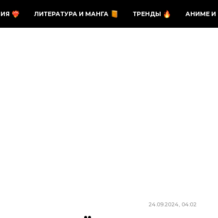
ЗИЯ
ЛИТЕРАТУРА И МАНГА
ТРЕНДЫ
АНИМЕ И
24.09.2024, 04:02