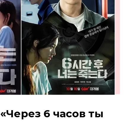
«Через 6 часов ты