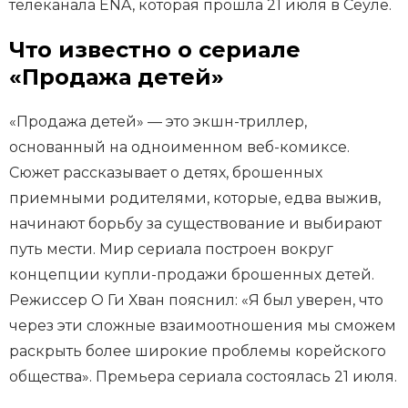
телеканала ENA, которая прошла 21 июля в Сеуле.
Что известно о сериале
«Продажа детей»
«Продажа детей» — это экшн-триллер,
основанный на одноименном веб-комиксе.
Сюжет рассказывает о детях, брошенных
приемными родителями, которые, едва выжив,
начинают борьбу за существование и выбирают
путь мести. Мир сериала построен вокруг
концепции купли-продажи брошенных детей.
Режиссер О Ги Хван пояснил: «Я был уверен, что
через эти сложные взаимоотношения мы сможем
раскрыть более широкие проблемы корейского
общества». Премьера сериала состоялась 21 июля.