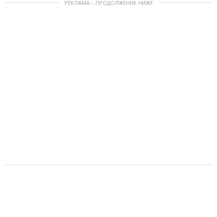
РЕКЛАМА – ПРОДОЛЖЕНИЕ НИЖЕ