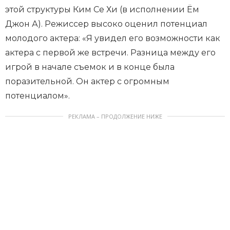
этой структуры Ким Се Хи (в исполнении Ём
Джон А). Режиссер высоко оценил потенциал
молодого актера: «Я увидел его возможности как
актера с первой же встречи. Разница между его
игрой в начале съемок и в конце была
поразительной. Он актер с огромным
потенциалом».
РЕКЛАМА – ПРОДОЛЖЕНИЕ НИЖЕ