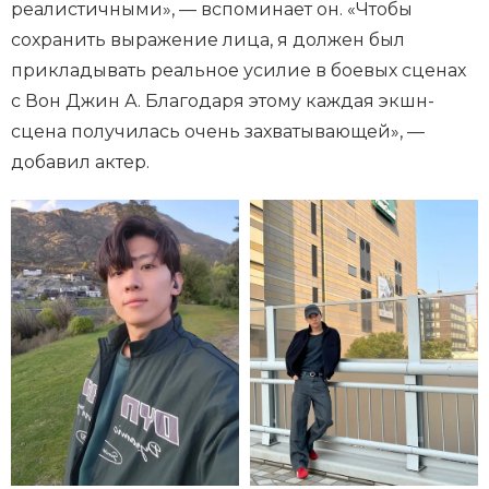
реалистичными», — вспоминает он. «Чтобы
сохранить выражение лица, я должен был
прикладывать реальное усилие в боевых сценах
с Вон Джин А. Благодаря этому каждая экшн-
сцена получилась очень захватывающей», —
добавил актер.