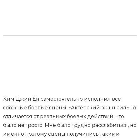
Ким Джин Ён самостоятельно исполнил все
сложные боевые сцены. «Актерский экшн сильно
отличается от реальных боевых действий, что
было непросто. Мне было трудно расслабиться, но
именно поэтому сцены получились такими