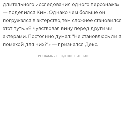
длительного исследования одного персонажа»,
— поделился Ким. Однако чем больше он
погружался в актерство, тем сложнее становился
этот путь. «Я чувствовал вину перед другими
актерами. Постоянно думал: "Не становлюсь ли я
помехой для них?"» — признался Декс.
РЕКЛАМА – ПРОДОЛЖЕНИЕ НИЖЕ