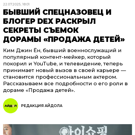
22.07.2025, 18:01
БЫВШИЙ СПЕЦНАЗОВЕЦ И
БЛОГЕР DEX РАСКРЫЛ
СЕКРЕТЫ СЪЕМОК
ДОРАМЫ «ПРОДАЖА ДЕТЕЙ»
Ким Джин Ён, бывший военнослужащий и
популярный контент-мейкер, который
покорил и YouTube, и телевидение, теперь
принимает новый вызов в своей карьере —
становится профессиональным актером.
Рассказываем все подробности о его роли в
дораме «Продажа детей».
РЕДАКЦИЯ АЙДОЛА