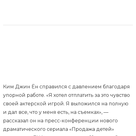
Ким Джин Ён справился с давлением благодаря
упорной работе. «Я хотел отплатить за это чувство
своей актерской игрой. Я выложился на полную
и дал все, что у меня есть, на съемках», —
рассказал он на пресс-конференции нового
драматического сериала «Продажа детей»