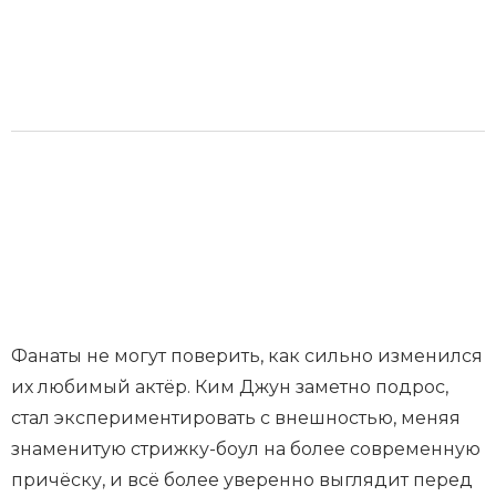
Фанаты не могут поверить, как сильно изменился
их любимый актёр. Ким Джун заметно подрос,
стал экспериментировать с внешностью, меняя
знаменитую стрижку-боул на более современную
причёску, и всё более уверенно выглядит перед