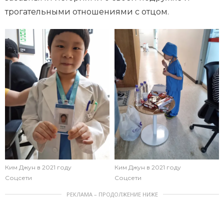
трогательными отношениями с отцом.
Ким Джун в 2021 году
Ким Джун в 2021 году
Соцсети
Соцсети
РЕКЛАМА – ПРОДОЛЖЕНИЕ НИЖЕ