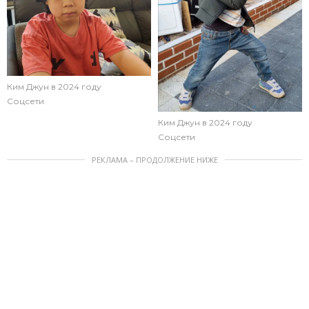
Ким Джун в 2024 году
Соцсети
Ким Джун в 2024 году
Соцсети
РЕКЛАМА – ПРОДОЛЖЕНИЕ НИЖЕ