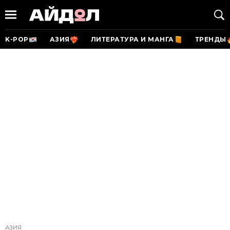
K-POP
АЗИЯ
ЛИТЕРАТУРА И МАНГА
ТРЕНДЫ
АЗИЯ