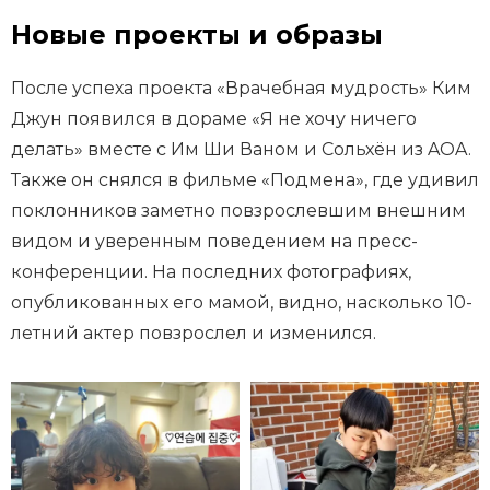
Новые проекты и образы
После успеха проекта «Врачебная мудрость» Ким
Джун появился в дораме «Я не хочу ничего
делать» вместе с Им Ши Ваном и Сольхён из AOA.
Также он снялся в фильме «Подмена», где удивил
поклонников заметно повзрослевшим внешним
видом и уверенным поведением на пресс-
конференции. На последних фотографиях,
опубликованных его мамой, видно, насколько 10-
летний актер повзрослел и изменился.