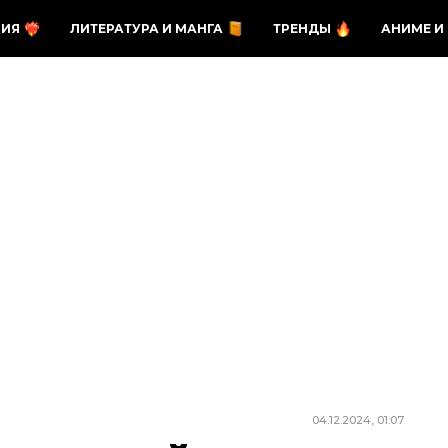
ЗИЯ
ЛИТЕРАТУРА И МАНГА
ТРЕНДЫ
АНИМЕ И
04.12.2024, 01:07