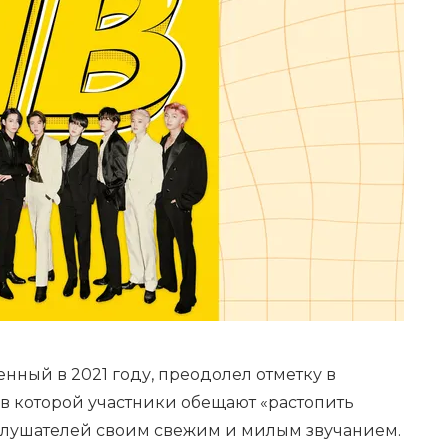
енный в 2021 году, преодолел отметку в
в которой участники обещают «растопить
 слушателей своим свежим и милым звучанием.