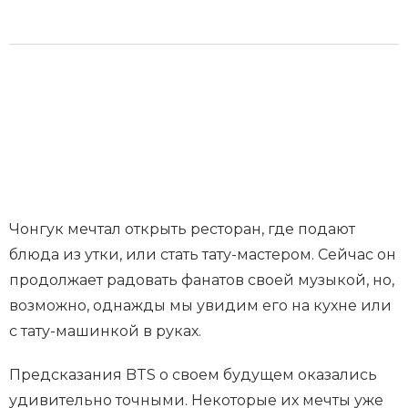
Чонгук мечтал открыть ресторан, где подают
блюда из утки, или стать тату-мастером. Сейчас он
продолжает радовать фанатов своей музыкой, но,
возможно, однажды мы увидим его на кухне или
с тату-машинкой в руках.
Предсказания BTS о своем будущем оказались
удивительно точными. Некоторые их мечты уже