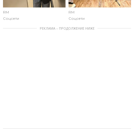
RM
RM
Соцсети
Соцсети
РЕКЛАМА – ПРОДОЛЖЕНИЕ НИЖЕ