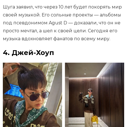
Шуга заявил, что через 10 лет будет покорять мир
своей музыкой. Его сольные проекты — альбомы
под псевдонимом Agust D — доказали, что он не
просто мечтал, а шел к своей цели. Сегодня его
музыка вдохновляет фанатов по всему миру.
4. Джей-Хоуп