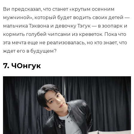
Ви предсказал, что станет «крутым осенним
мужчиной», который будет водить своих детей —
мальчика Тэквона и девочку Тэгук — в зоопарк и
кормить голубей чипсами из креветок. Пока что
эта мечта еще не реализовалась, но кто знает, что
ждет его в будущем?
7. ЧОнгук