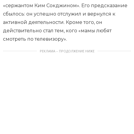
«сержантом Ким Сокджином». Его предсказание
сбылось: он успешно отслужил и вернулся к
активной деятельности. Кроме того, он
действительно стал тем, кого «мамы любят
смотреть по телевизору».
РЕКЛАМА – ПРОДОЛЖЕНИЕ НИЖЕ