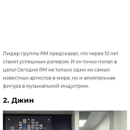
Лидер группы RM предсказал, что через 10 лет
станет успешным рэпером. И он точно попал в
цель! Сегодня RM не только один из самых
известных артистов в мире, но и влиятельная
фигура в музыкальной индустрии.
2. Джин