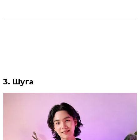
3. Шуга