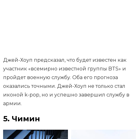
Джей-Хоуп предсказал, что будет известен как
участник «всемирно известной группы BTS» и
пройдет военную службу. Оба его прогноза
оказались точными. Джей-Хоуп не только стал
иконой k-pop, но и успешно завершил службу в
армии.
5. Чимин