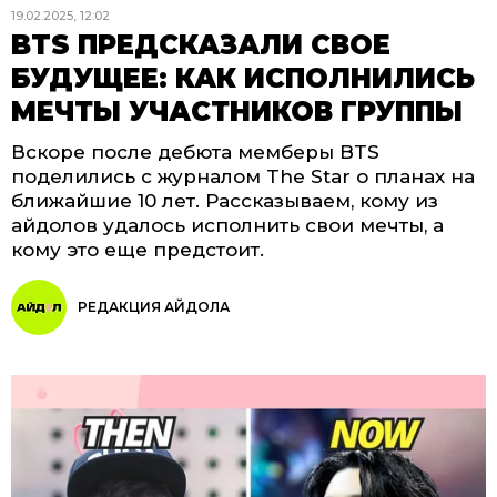
19.02.2025, 12:02
BTS ПРЕДСКАЗАЛИ СВОЕ
БУДУЩЕЕ: КАК ИСПОЛНИЛИСЬ
МЕЧТЫ УЧАСТНИКОВ ГРУППЫ
Вскоре после дебюта мемберы BTS
поделились с журналом The Star о планах на
ближайшие 10 лет. Рассказываем, кому из
айдолов удалось исполнить свои мечты, а
кому это еще предстоит.
РЕДАКЦИЯ АЙДОЛА