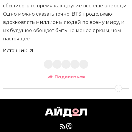
сбылись, в то время как другие все еще впереди.
Одно можно сказать точно: BTS продолжают
вдохновлять миллионы людей по всему миру, и
их будущее обещает быть не менее ярким, чем
настоящее.
Источник
Поделиться