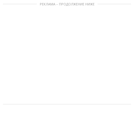
РЕКЛАМА – ПРОДОЛЖЕНИЕ НИЖЕ