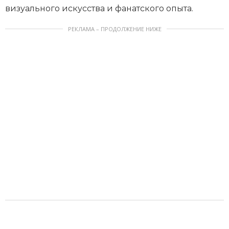
визуального искусства и фанатского опыта.
РЕКЛАМА – ПРОДОЛЖЕНИЕ НИЖЕ