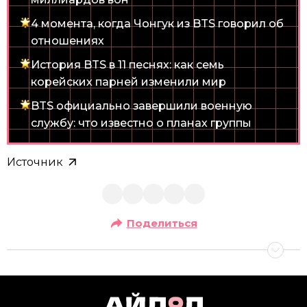
4 момента, когда Чонгук из BTS говорил об
отношениях
История BTS в 11 песнях: как семь
корейских парней изменили мир
BTS официально завершили военную
службу: что известно о планах группы
Источник
Поделиться