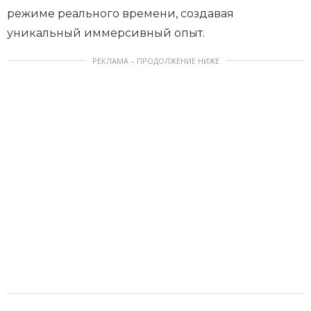
режиме реального времени, создавая
уникальный иммерсивный опыт.
РЕКЛАМА – ПРОДОЛЖЕНИЕ НИЖЕ