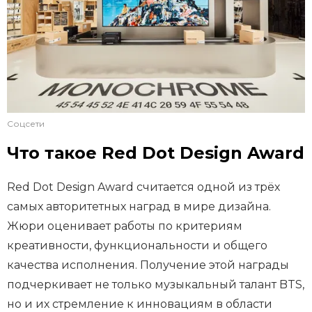
Соцсети
Что такое Red Dot Design Award
Red Dot Design Award считается одной из трёх
самых авторитетных наград в мире дизайна.
Жюри оценивает работы по критериям
креативности, функциональности и общего
качества исполнения. Получение этой награды
подчеркивает не только музыкальный талант BTS,
но и их стремление к инновациям в области