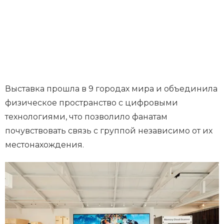
Выставка прошла в 9 городах мира и объединила
физическое пространство с цифровыми
технологиями, что позволило фанатам
почувствовать связь с группой независимо от их
местонахождения.