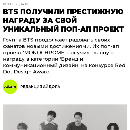
01.08.2025, 14:01
BTS ПОЛУЧИЛИ ПРЕСТИЖНУЮ
НАГРАДУ ЗА СВОЙ
УНИКАЛЬНЫЙ ПОП-АП ПРОЕКТ
Группа BTS продолжает радовать своих
фанатов новыми достижениями. Их поп-ап
проект 'MONOCHROME' получил главную
награду в категории 'Бренд и
коммуникационный дизайн' на конкурсе Red
Dot Design Award.
РЕДАКЦИЯ АЙДОЛА