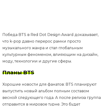
Победа BTS в Red Dot Design Award доказывает,
что k-pop давно перерос рамки просто
музыкального жанра и стал глобальным
культурным феноменом, влияющим на дизайн,
моду, технологии и другие сферы.
Планы BTS
Хорошие новости для фанатов: BTS планируют
выпустить новый альбом полным составом
весной следующего года. А после релиза группа
отправится в мировое турне. Это будет