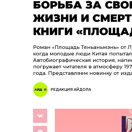
БОРЬБА ЗА СВО
ЖИЗНИ И СМЕРТ
КНИГИ «ПЛОЩА
Роман «Площадь Тяньаньмэнь» от Л
когда молодые люди Китая попытал
Автобиографическая история, напи
погружает читателя в атмосферу 197
года. Представляем новинку от изд
РЕДАКЦИЯ АЙДОЛА