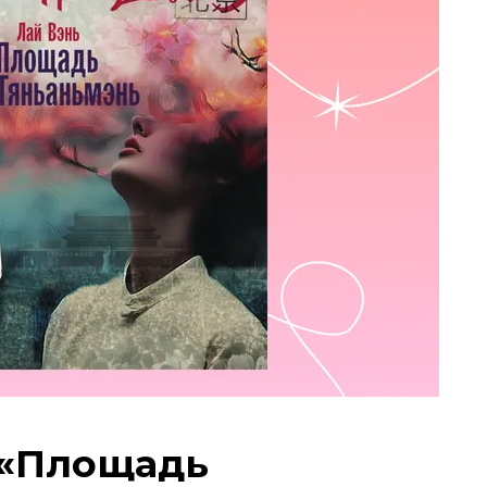
 «Площадь