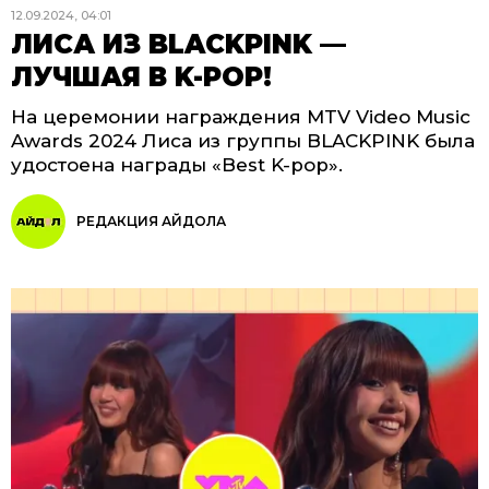
12.09.2024, 04:01
ЛИСА ИЗ BLACKPINK —
ЛУЧШАЯ В K-POP!
На церемонии награждения MTV Video Music
Awards 2024 Лиса из группы BLACKPINK была
удостоена награды «Best K-pop».
РЕДАКЦИЯ АЙДОЛА