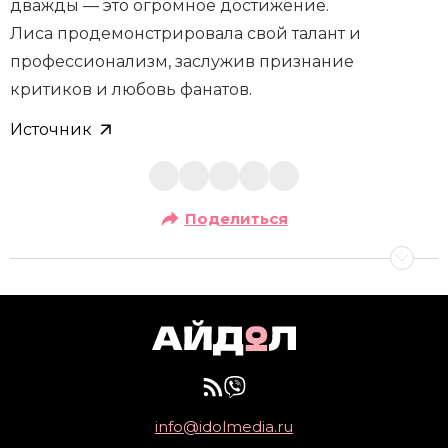
дважды — это огромное достижение.
Лиса продемонстрировала свой талант и
профессионализм, заслужив признание
критиков и любовь фанатов.
Источник
Поделиться
info@idolmedia.ru