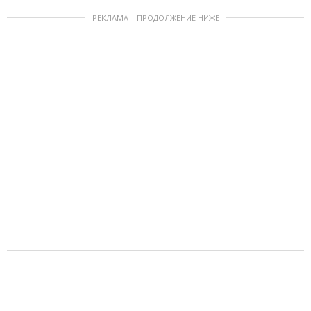
РЕКЛАМА – ПРОДОЛЖЕНИЕ НИЖЕ