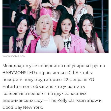
WWW.SOOMPI.COM
Молодая, но уже невероятно популярная группа
BABYMONSTER отправляется в США, чтобы
покорить новую аудиторию. 22 февраля YG
Entertainment объявило, что участницы
коллектива появятся на двух известных
американских шоу — The Kelly Clarkson Show и
Good Day New York.