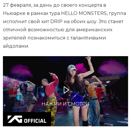
27 февраля, за день до своего концерта в
Ньюарке в рамках тура HELLO MONSTERS, группа
исполнит свой хит DRIP на обоих шоу. Это станет
отличной возможностью для американских
зрителей познакомиться с талантливыми
айдолами.
НАЖМИ И СМОТРИ