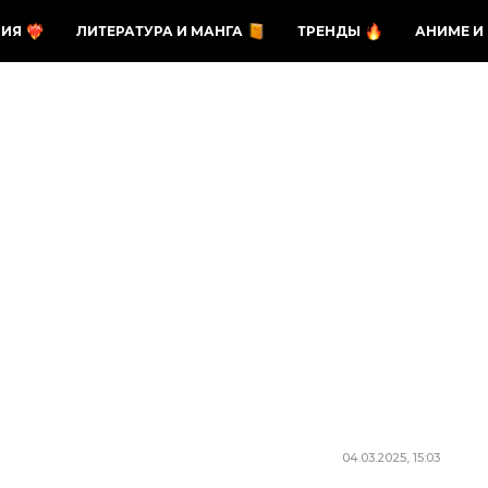
ЗИЯ
ЛИТЕРАТУРА И МАНГА
ТРЕНДЫ
АНИМЕ И
04.03.2025, 15:03