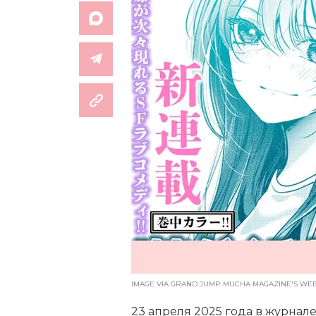
IMAGE VIA GRAND JUMP MUCHA MAGAZINE'S WEB
23 апреля 2025 года в журнал