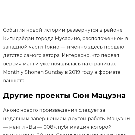
События новой истории развернутся в районе
Китидзёдзи города Мусасино, расположенном в
западной части Токио — именно здесь прошло
детство самого автора. Интересно, что первая
версия манги уже появлялась на страницах
Monthly Shonen Sunday в 2019 году в формате
ваншота.
Другие проекты Сюн Мацуэна
Анонс нового произведения следует за
недавним завершением другой работы Мацуэны
— манги «Вы — 008», публикация которой