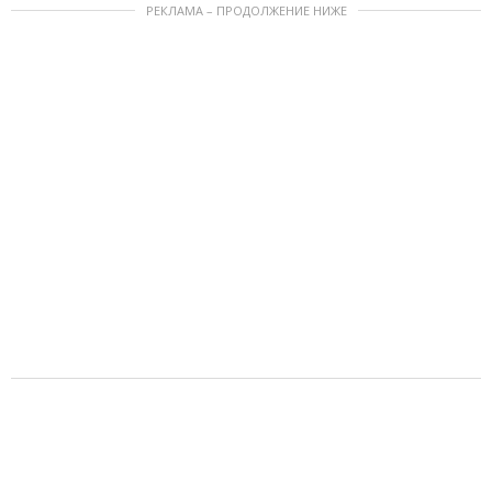
РЕКЛАМА – ПРОДОЛЖЕНИЕ НИЖЕ