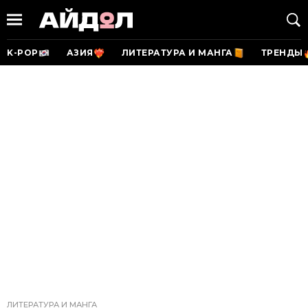
K-POP
АЗИЯ
ЛИТЕРАТУРА И МАНГА
ТРЕНДЫ
ЛИТЕРАТУРА И МАНГА