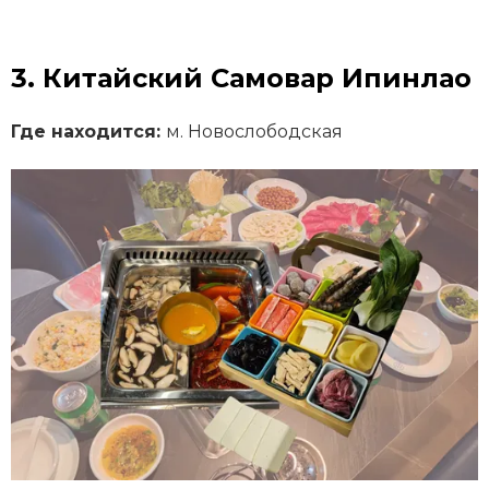
3. Китайский Самовар Ипинлао
Где находится:
м. Новослободская