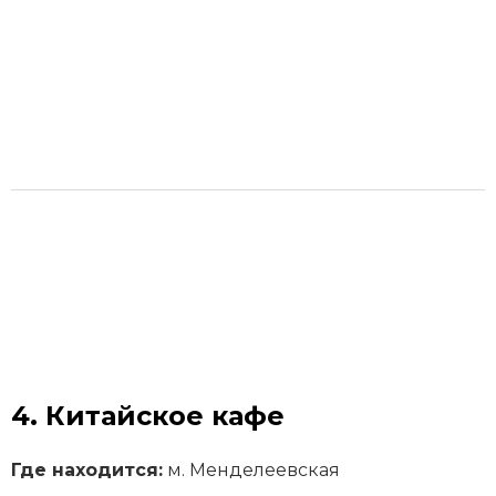
4. Китайское кафе
Где находится:
м. Менделеевская