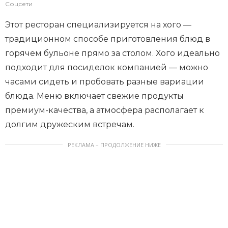
Соцсети
Этот ресторан специализируется на хого —
традиционном способе приготовления блюд в
горячем бульоне прямо за столом. Хого идеально
подходит для посиделок компанией — можно
часами сидеть и пробовать разные вариации
блюда. Меню включает свежие продукты
премиум-качества, а атмосфера располагает к
долгим дружеским встречам.
РЕКЛАМА – ПРОДОЛЖЕНИЕ НИЖЕ