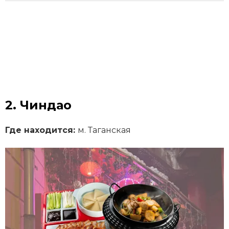
2. Чиндао
Где находится:
м. Таганская