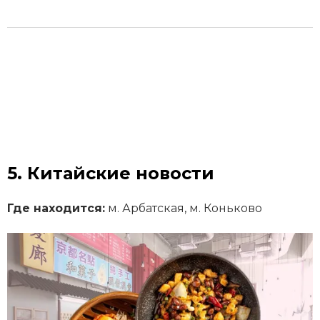
5. Китайские новости
Где находится:
м. Арбатская, м. Коньково