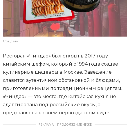
Соцсети
Ресторан «Чиндао» был открыт в 2017 году
китайским шефом, который с 1994 года создает
кулинарные шедевры в Москве. Заведение
славится аутентичной обстановкой и блюдами,
приготовленными по традиционным рецептам.
«Чиндао» — это место, где китайская кухня не
адаптирована под российские вкусы, а
представлена в своем первозданном виде.
РЕКЛАМА – ПРОДОЛЖЕНИЕ НИЖЕ