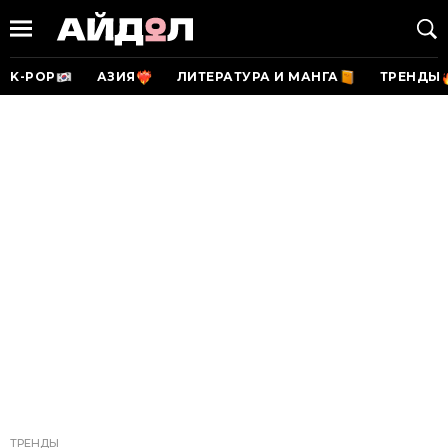
K-POP
АЗИЯ
ЛИТЕРАТУРА И МАНГА
ТРЕНДЫ
ТРЕНДЫ