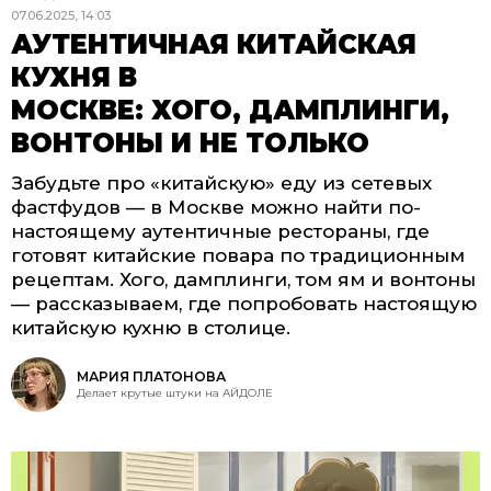
07.06.2025, 14:03
АУТЕНТИЧНАЯ КИТАЙСКАЯ
КУХНЯ В
МОСКВЕ: ХОГО, ДАМПЛИНГИ,
ВОНТОНЫ И НЕ ТОЛЬКО
Забудьте про «китайскую» еду из сетевых
фастфудов — в Москве можно найти по-
настоящему аутентичные рестораны, где
готовят китайские повара по традиционным
рецептам. Хого, дамплинги, том ям и вонтоны
— рассказываем, где попробовать настоящую
китайскую кухню в столице.
МАРИЯ ПЛАТОНОВА
Делает крутые штуки на АЙДОЛЕ