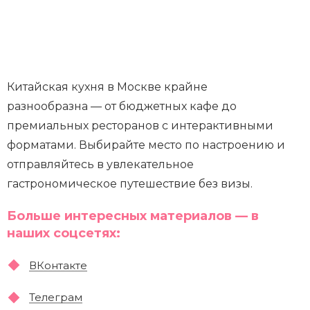
Китайская кухня в Москве крайне
разнообразна — от бюджетных кафе до
премиальных ресторанов с интерактивными
форматами. Выбирайте место по настроению и
отправляйтесь в увлекательное
гастрономическое путешествие без визы.
Больше интересных материалов — в
наших соцсетях:
ВКонтакте
Телеграм