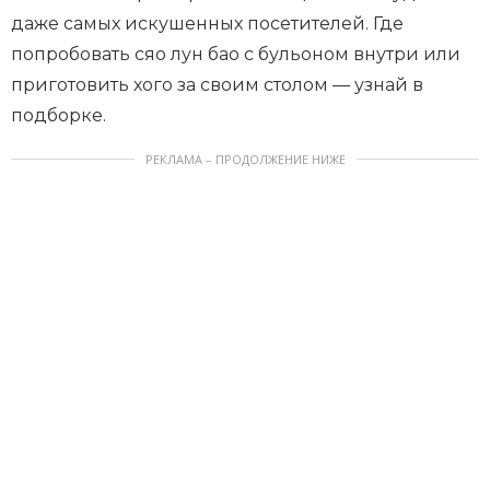
даже самых искушенных посетителей. Где
попробовать сяо лун бао с бульоном внутри или
приготовить хого за своим столом — узнай в
подборке.
РЕКЛАМА – ПРОДОЛЖЕНИЕ НИЖЕ