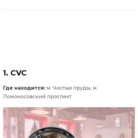
1. CVC
Где находится:
м. Чистые пруды, м.
Ломоносовский проспект