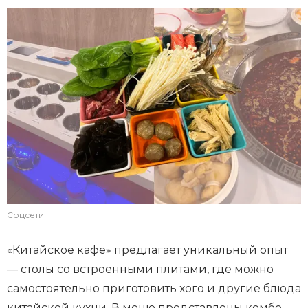
Соцсети
«Китайское кафе» предлагает уникальный опыт
— столы со встроенными плитами, где можно
самостоятельно приготовить хого и другие блюда
китайской кухни. В меню представлены комбо-