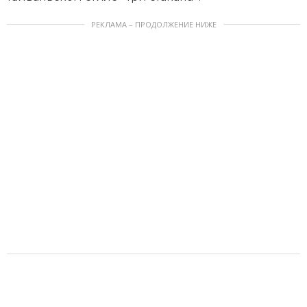
РЕКЛАМА – ПРОДОЛЖЕНИЕ НИЖЕ