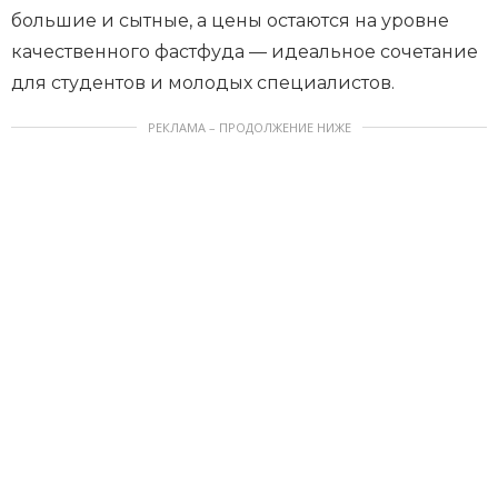
большие и сытные, а цены остаются на уровне
качественного фастфуда — идеальное сочетание
для студентов и молодых специалистов.
РЕКЛАМА – ПРОДОЛЖЕНИЕ НИЖЕ