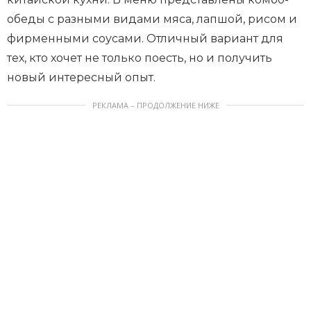
обеды с разными видами мяса, лапшой, рисом и
фирменными соусами. Отличный вариант для
тех, кто хочет не только поесть, но и получить
новый интересный опыт.
РЕКЛАМА – ПРОДОЛЖЕНИЕ НИЖЕ