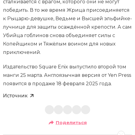
сталкивается с врагом, которого они не могут
победить. В то же время Жрица присоединяется
к Рыцарю-девушке, Ведьме и Высшей эльфийке-
лучнице для защиты осаждённой крепости. А сам
Убийца гоблинов снова объединяет силы с
Копейщиком и Тяжёлым воином для новых
приключений.
Издательство Square Enix выпустило второй том
манги 25 марта. Англоязычная версия от Yen Press
появится в продаже 18 февраля 2025 года.
Источник
Поделиться