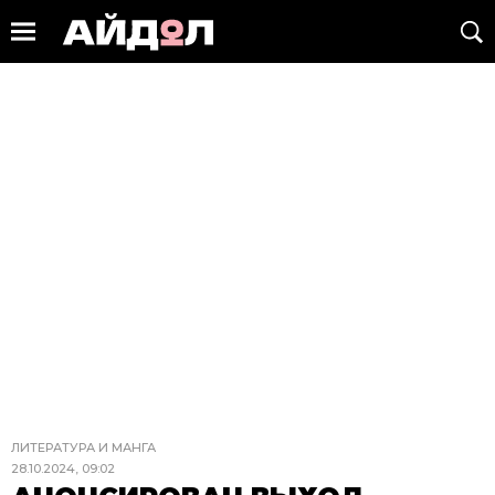
ЛИТЕРАТУРА И МАНГА
28.10.2024, 09:02