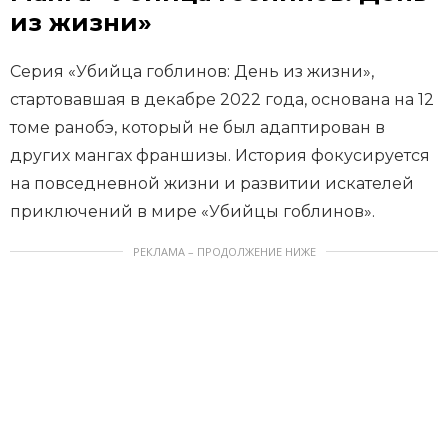
из жизни»
Серия «Убийца гоблинов: День из жизни»,
стартовавшая в декабре 2022 года, основана на 12
томе ранобэ, который не был адаптирован в
других мангах франшизы. История фокусируется
на повседневной жизни и развитии искателей
приключений в мире «Убийцы гоблинов».
РЕКЛАМА – ПРОДОЛЖЕНИЕ НИЖЕ