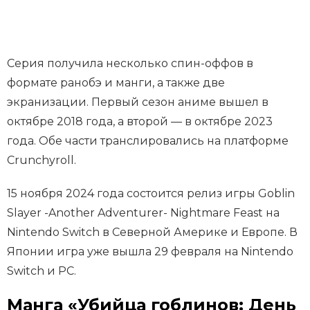
Серия получила несколько спин-оффов в
формате ранобэ и манги, а также две
экранизации. Первый сезон аниме вышел в
октябре 2018 года, а второй — в октябре 2023
года. Обе части транслировались на платформе
Crunchyroll.
15 ноября 2024 года состоится релиз игры Goblin
Slayer -Another Adventurer- Nightmare Feast на
Nintendo Switch в Северной Америке и Европе. В
Японии игра уже вышла 29 февраля на Nintendo
Switch и PC.
Манга «Убийца гоблинов: День