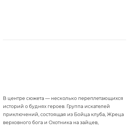
В центре сюжета — несколько переплетающихся
историй о буднях героев. Группа искателей
приключений, состоящая из Бойца клуба, Жреца
верховного бога и Охотника на зайцев,