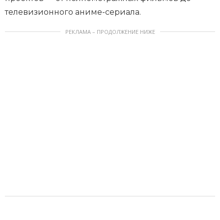
телевизионного аниме-сериала.
РЕКЛАМА – ПРОДОЛЖЕНИЕ НИЖЕ