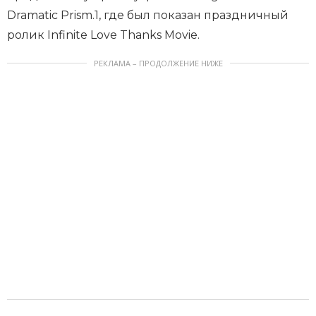
Dramatic Prism.1, где был показан праздничный
ролик Infinite Love Thanks Movie.
РЕКЛАМА – ПРОДОЛЖЕНИЕ НИЖЕ