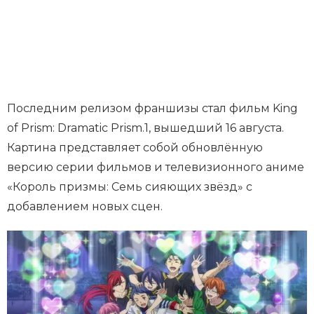
Последним релизом франшизы стал фильм King
of Prism: Dramatic Prism.1, вышедший 16 августа.
Картина представляет собой обновлённую
версию серии фильмов и телевизионного аниме
«Король призмы: Семь сияющих звёзд» с
добавлением новых сцен.