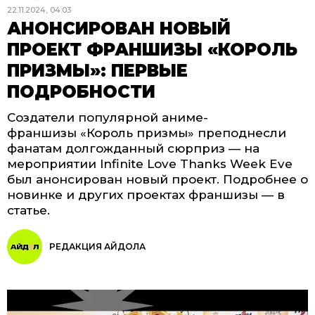
22.11.2024, 04:03
АНОНСИРОВАН НОВЫЙ
ПРОЕКТ ФРАНШИЗЫ «КОРОЛЬ
ПРИЗМЫ»: ПЕРВЫЕ
ПОДРОБНОСТИ
Создатели популярной аниме-
франшизы «Король призмы» преподнесли
фанатам долгожданный сюрприз — на
мероприятии Infinite Love Thanks Week Eve
был анонсирован новый проект. Подробнее о
новинке и других проектах франшизы — в
статье.
РЕДАКЦИЯ АЙДОЛА