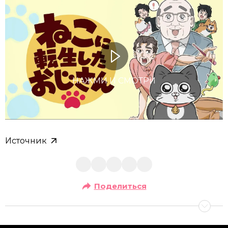
НАЖМИ И СМОТРИ
Источник
Поделиться