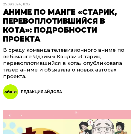
25.09.2024, 11:03
АНИМЕ ПО МАНГЕ «СТАРИК,
ПЕРЕВОПЛОТИВШИЙСЯ В
КОТА»: ПОДРОБНОСТИ
ПРОЕКТА
В среду команда телевизионного аниме по
веб-манге Ядзимы Кэндзи «Старик,
перевоплотившийся в кота» опубликовала
тизер аниме и объявила о новых авторах
проекта.
РЕДАКЦИЯ АЙДОЛА