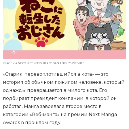
IMAGE VIA NEKO NI TENSEI SHITA OJISAN ANIME'S WEBSITE
«Старик, перевоплотившийся в кота» — это
история об обычном пожилом человеке, который
однажды превращается в милого кота. Его
подбирает президент компании, в которой он
работал. Манга завоевала второе место в
категории «Веб-манга» на премии Next Manga
Awards в прошлом году.