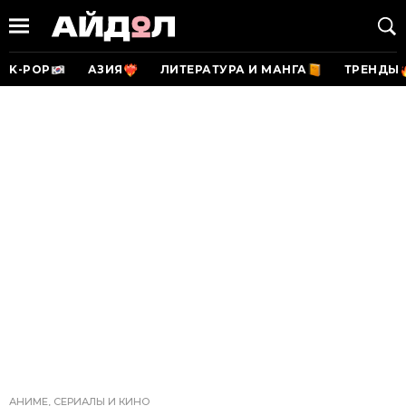
K-POP
АЗИЯ
ЛИТЕРАТУРА И МАНГА
ТРЕНДЫ
АНИМЕ, СЕРИАЛЫ И КИНО