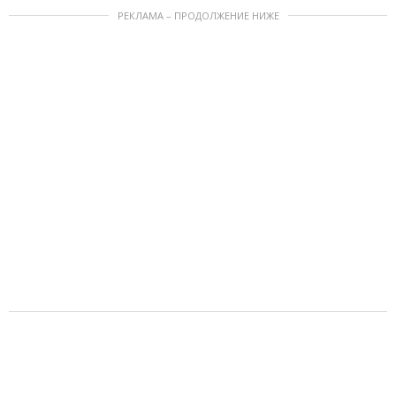
РЕКЛАМА – ПРОДОЛЖЕНИЕ НИЖЕ