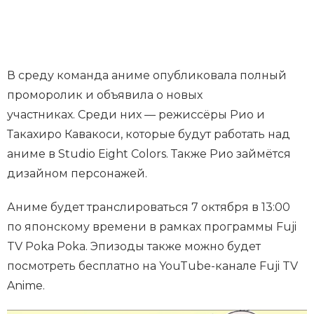
В среду команда аниме опубликовала полный
проморолик и объявила о новых
участниках. Среди них — режиссёры Рио и
Такахиро Кавакоси, которые будут работать над
аниме в Studio Eight Colors. Также Рио займётся
дизайном персонажей.
Аниме будет транслироваться 7 октября в 13:00
по японскому времени в рамках программы Fuji
TV Poka Poka. Эпизоды также можно будет
посмотреть бесплатно на YouTube-канале Fuji TV
Anime.