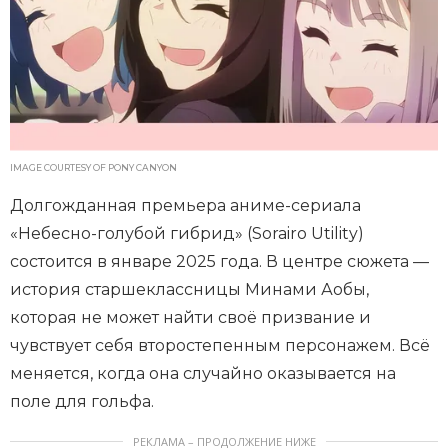
IMAGE COURTESY OF PONY CANYON
Долгожданная премьера аниме-сериала
«Небесно-голубой гибрид» (Sorairo Utility)
состоится в январе 2025 года. В центре сюжета —
история старшеклассницы Минами Аобы,
которая не может найти своё призвание и
чувствует себя второстепенным персонажем. Всё
меняется, когда она случайно оказывается на
поле для гольфа.
РЕКЛАМА – ПРОДОЛЖЕНИЕ НИЖЕ