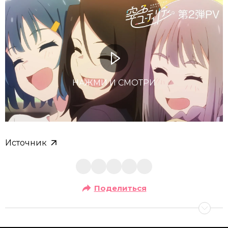
НАЖМИ И СМОТРИ
Источник
Поделиться