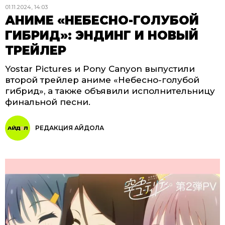
01.11.2024, 14:03
АНИМЕ «НЕБЕСНО-ГОЛУБОЙ
ГИБРИД»: ЭНДИНГ И НОВЫЙ
ТРЕЙЛЕР
Yostar Pictures и Pony Canyon выпустили
второй трейлер аниме «Небесно-голубой
гибрид», а также объявили исполнительницу
финальной песни.
РЕДАКЦИЯ АЙДОЛА