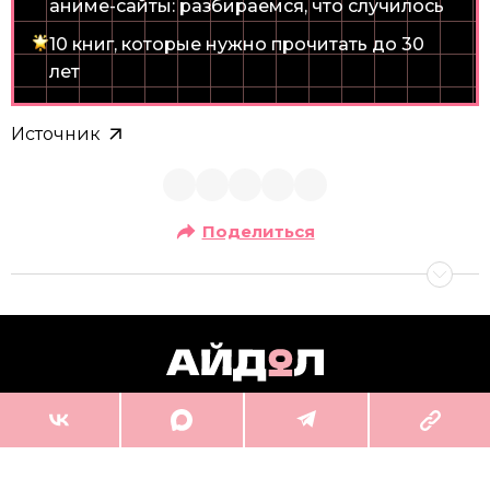
аниме-сайты: разбираемся, что случилось
10 книг, которые нужно прочитать до 30
лет
Источник
Поделиться
info@idolmedia.ru