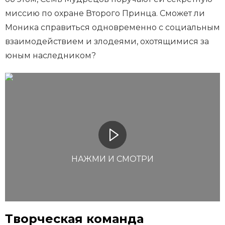
миссию по охране Второго Принца. Сможет ли
Моника справиться одновременно с социальным
взаимодействием и злодеями, охотящимися за
юным наследником?
НАЖМИ И СМОТРИ
Творческая команда