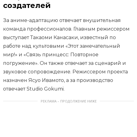
создателей
За аниме-адаптацию отвечает внушительная
команда профессионалов. Главным режиссером
выступает Такаоми Канасаки, известный по
работе над культовыми «Этот замечательный
мир!» и «Связь принцесс: Повторное
погружение». Он также отвечает за сценарий и
звуковое сопровождение. Режиссером проекта
назначен Ясуо Ивамото, а за производство
отвечает Studio Gokumi.
РЕКЛАМА – ПРОДОЛЖЕНИЕ НИЖЕ