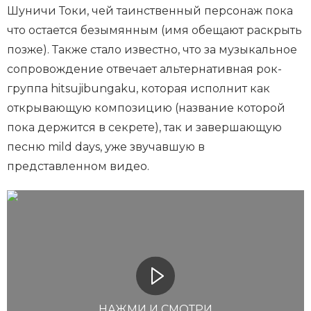
Шуничи Токи, чей таинственный персонаж пока
что остается безымянным (имя обещают раскрыть
позже). Также стало известно, что за музыкальное
сопровождение отвечает альтернативная рок-
группа hitsujibungaku, которая исполнит как
открывающую композицию (название которой
пока держится в секрете), так и завершающую
песню mild days, уже звучавшую в
представленном видео.
НАЖМИ И СМОТРИ