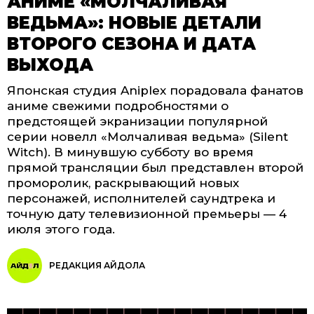
АНИМЕ «МОЛЧАЛИВАЯ
ВЕДЬМА»: НОВЫЕ ДЕТАЛИ
ВТОРОГО СЕЗОНА И ДАТА
ВЫХОДА
Японская студия Aniplex порадовала фанатов
аниме свежими подробностями о
предстоящей экранизации популярной
серии новелл «Молчаливая ведьма» (Silent
Witch). В минувшую субботу во время
прямой трансляции был представлен второй
проморолик, раскрывающий новых
персонажей, исполнителей саундтрека и
точную дату телевизионной премьеры — 4
июля этого года.
РЕДАКЦИЯ АЙДОЛА