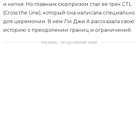
и кепке. Но главным сюрпризом стал её трек CTL
(Cross the Line), который она написала специально
для церемонии. В нём Ли Джи А рассказала свою
историю о преодолении границ и ограничений.
РЕКЛАМА – ПРОДОЛЖЕНИЕ НИЖЕ