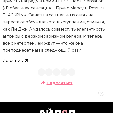
вручить
награду в номинации Global Sensation
(«Глобальная сенсация») Бруно Марсу и Розэ из
BLACKPINK
. Фанаты в социальных сетях не
перестают обсуждать это выступление, отмечая,
как Ли Джи А удалось совместить элегантность
актрисы с дерзкой харизмой рэпера. И теперь
все с нетерпением ждут — что же она
преподнесёт нам в следующий раз?
Источник
Поделиться