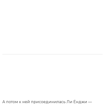
А потом к ней присоединилась Ли Ёнджи —