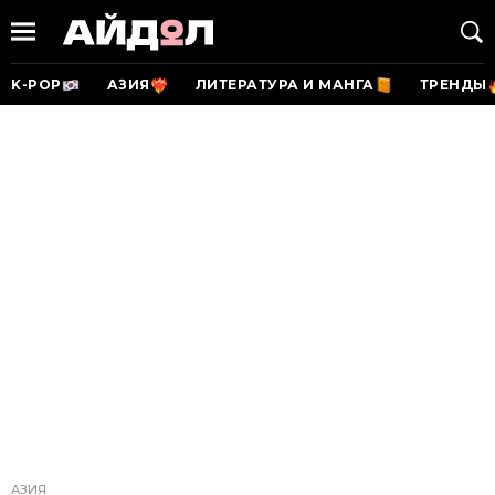
K-POP
АЗИЯ
ЛИТЕРАТУРА И МАНГА
ТРЕНДЫ
АЗИЯ