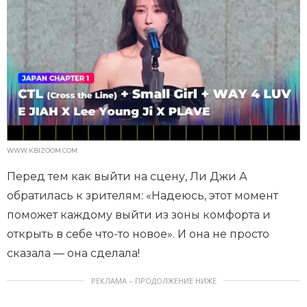
WWW.KBIZOOM.COM
Перед тем как выйти на сцену, Ли Джи А
обратилась к зрителям: «Надеюсь, этот момент
поможет каждому выйти из зоны комфорта и
открыть в себе что-то новое». И она не просто
сказала — она сделала!
РЕКЛАМА – ПРОДОЛЖЕНИЕ НИЖЕ