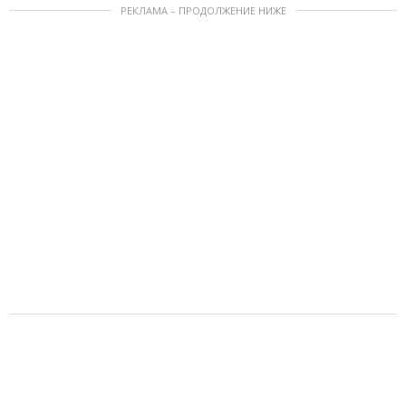
РЕКЛАМА – ПРОДОЛЖЕНИЕ НИЖЕ