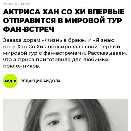
22.01.2025, 00:02
АКТРИСА ХАН СО ХИ ВПЕРВЫЕ
ОТПРАВИТСЯ В МИРОВОЙ ТУР
ФАН-ВСТРЕЧ
Звезда дорам «Жизнь в браке» и «Я знаю,
но...» Хан Со Хи анонсировала свой первый
мировой тур с фан-встречами. Рассказываем,
что актриса приготовила для любимых
поклонников.
РЕДАКЦИЯ АЙДОЛА