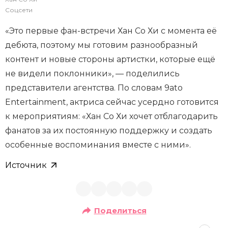
Соцсети
«Это первые фан-встречи Хан Со Хи с момента её
дебюта, поэтому мы готовим разнообразный
контент и новые стороны артистки, которые ещё
не видели поклонники», — поделились
представители агентства. По словам 9ato
Entertainment, актриса сейчас усердно готовится
к мероприятиям: «Хан Со Хи хочет отблагодарить
фанатов за их постоянную поддержку и создать
особенные воспоминания вместе с ними».
Источник
Поделиться