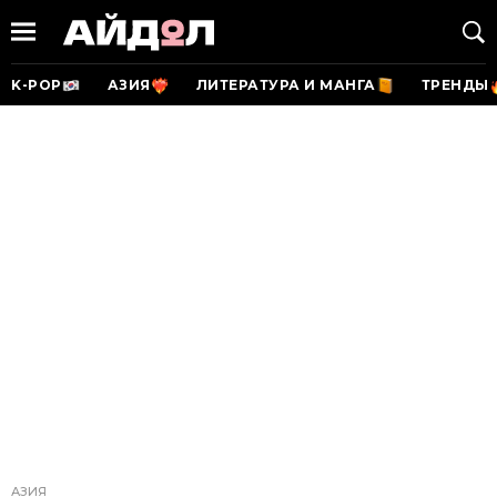
K-POP
АЗИЯ
ЛИТЕРАТУРА И МАНГА
ТРЕНДЫ
АЗИЯ