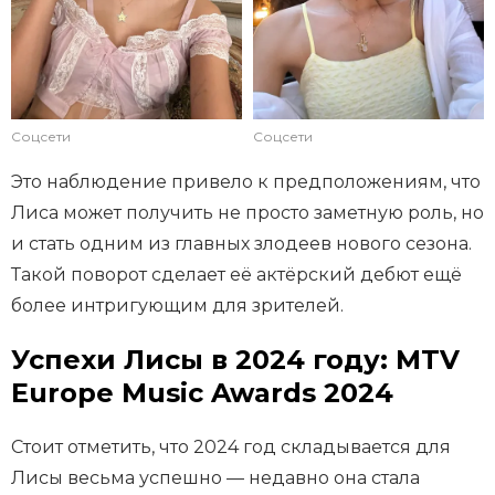
Соцсети
Соцсети
Это наблюдение привело к предположениям, что
Лиса может получить не просто заметную роль, но
и стать одним из главных злодеев нового сезона.
Такой поворот сделает её актёрский дебют ещё
более интригующим для зрителей.
Успехи Лисы в 2024 году: MTV
Europe Music Awards 2024
Стоит отметить, что 2024 год складывается для
Лисы весьма успешно — недавно она стала