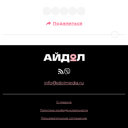
Поделиться
info@idolmedia.ru
О проекте
Политика конфиденциальности
Пользовательское соглашение