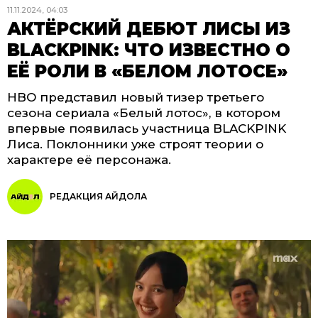
11.11.2024, 04:03
АКТЁРСКИЙ ДЕБЮТ ЛИСЫ ИЗ
BLACKPINK: ЧТО ИЗВЕСТНО О
ЕЁ РОЛИ В «БЕЛОМ ЛОТОСЕ»
HBO представил новый тизер третьего
сезона сериала «Белый лотос», в котором
впервые появилась участница BLACKPINK
Лиса. Поклонники уже строят теории о
характере её персонажа.
РЕДАКЦИЯ АЙДОЛА