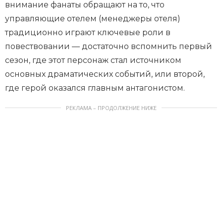
внимание фанаты обращают на то, что
управляющие отелем (менеджеры отеля)
традиционно играют ключевые роли в
повествовании — достаточно вспомнить первый
сезон, где этот персонаж стал источником
основных драматических событий, или второй,
где герой оказался главным антагонистом.
РЕКЛАМА – ПРОДОЛЖЕНИЕ НИЖЕ