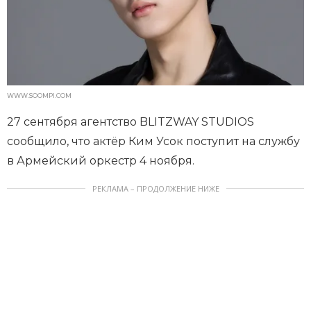
WWW.SOOMPI.COM
27 сентября агентство BLITZWAY STUDIOS
сообщило, что актёр Ким Усок поступит на службу
в Армейский оркестр 4 ноября.
РЕКЛАМА – ПРОДОЛЖЕНИЕ НИЖЕ