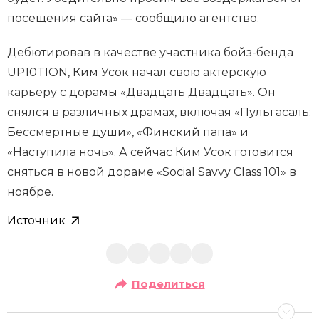
посещения сайта» — сообщило агентство.
Дебютировав в качестве участника бойз-бенда
UP10TION, Ким Усок начал свою актерскую
карьеру с дорамы «Двадцать Двадцать». Он
снялся в различных драмах, включая «Пульгасаль:
Бессмертные души», «Финский папа» и
«Наступила ночь». А сейчас Ким Усок готовится
сняться в новой дораме «Social Savvy Class 101» в
ноябре.
Источник
Поделиться