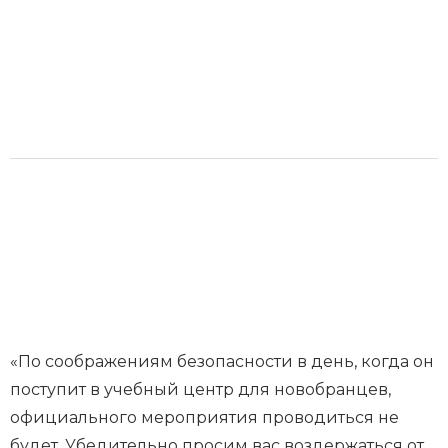
«По соображениям безопасности в день, когда он
поступит в учебный центр для новобранцев,
официального мероприятия проводиться не
будет. Убедительно просим вас воздержаться от