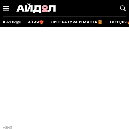
K-POP
АЗИЯ
ЛИТЕРАТУРА И МАНГА
ТРЕНДЫ
АЗИЯ