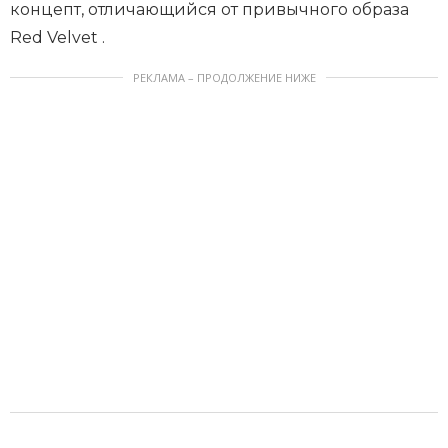
концепт, отличающийся от привычного образа
Red Velvet .
РЕКЛАМА – ПРОДОЛЖЕНИЕ НИЖЕ