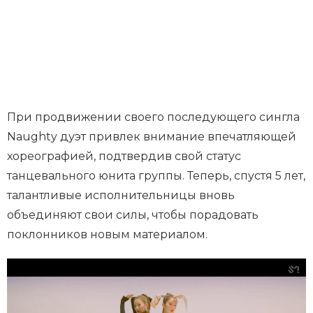
При продвижении своего последующего сингла
Naughty дуэт привлек внимание впечатляющей
хореографией, подтвердив свой статус
танцевального юнита группы. Теперь, спустя 5 лет,
талантливые исполнительницы вновь
объединяют свои силы, чтобы порадовать
поклонников новым материалом.