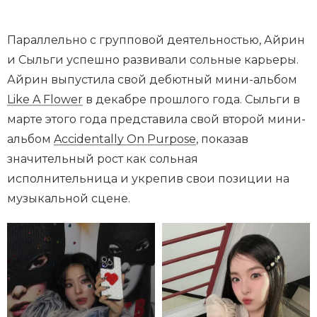
Параллельно с групповой деятельностью, Айрин
и Сыльги успешно развивали сольные карьеры.
Айрин выпустила свой дебютный мини-альбом
Like A Flower
в декабре прошлого года. Сыльги в
марте этого года представила свой второй мини-
альбом
Accidentally On Purpose
, показав
значительный рост как сольная
исполнительница и укрепив свои позиции на
музыкальной сцене.