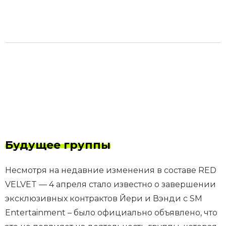
Будущее группы
Несмотря на недавние изменения в составе RED
VELVET — 4 апреля стало известно о завершении
эксклюзивных контрактов Йери и Вэнди с SM
Entertainment – было официально объявлено, что