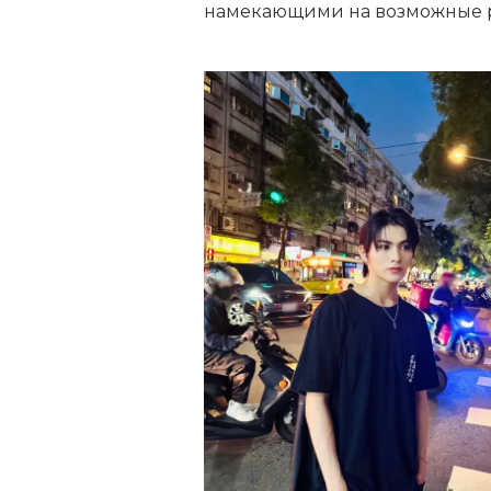
намекающими на возможные 