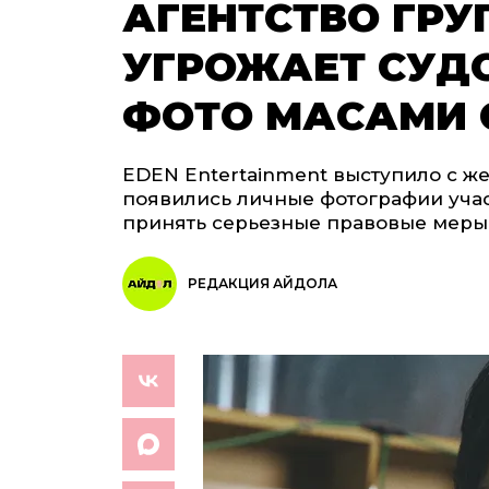
АГЕНТСТВО ГРУ
УГРОЖАЕТ СУДО
ФОТО МАСАМИ 
EDEN Entertainment выступило с же
появились личные фотографии уча
принять серьезные правовые меры
РЕДАКЦИЯ АЙДОЛА