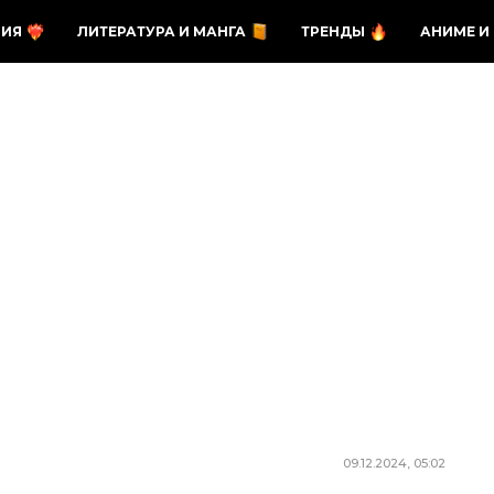
ЗИЯ
ЛИТЕРАТУРА И МАНГА
ТРЕНДЫ
АНИМЕ И
09.12.2024, 05:02