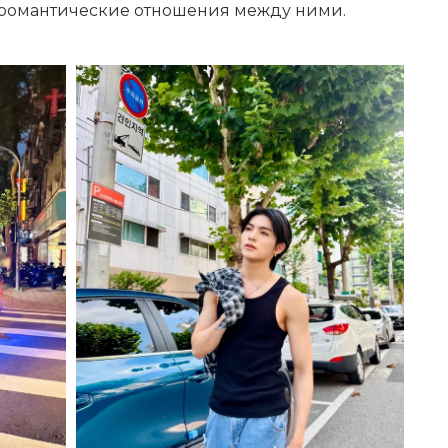
романтические отношения между ними.