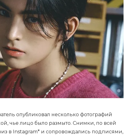
атель опубликовал несколько фотографий
й, чье лицо было размыто. Снимки, по всей
риз в Instagram* и сопровождались подписями,