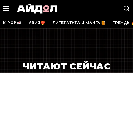
K-POP
АЗИЯ
ЛИТЕРАТУРА И МАНГА
ТРЕНДЫ
ЧИТАЮТ СЕЙЧАС