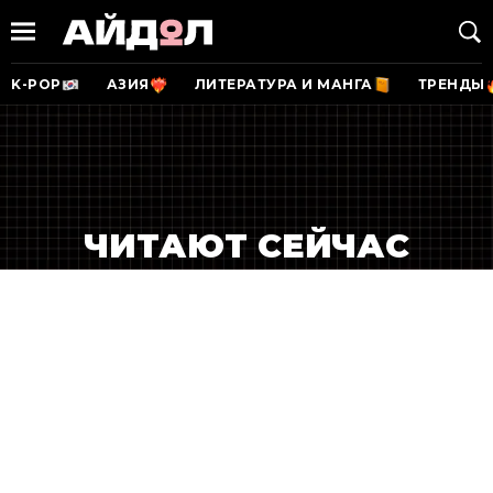
K-POP
АЗИЯ
ЛИТЕРАТУРА И МАНГА
ТРЕНДЫ
ЧИТАЮТ СЕЙЧАС