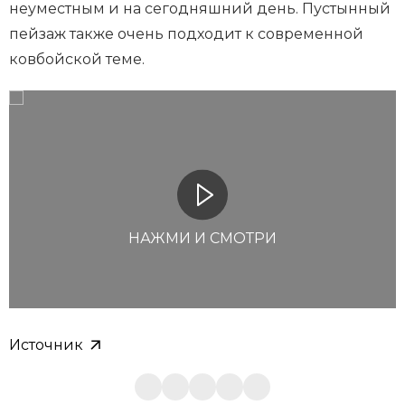
неуместным и на сегодняшний день. Пустынный
пейзаж также очень подходит к современной
ковбойской теме.
НАЖМИ И СМОТРИ
Источник