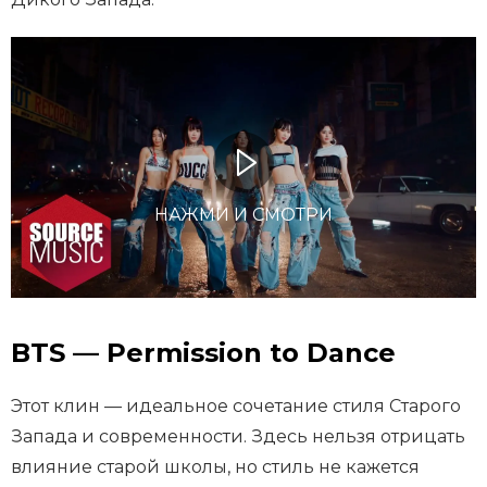
НАЖМИ И СМОТРИ
BTS — Permission to Dance
Этот клин — идеальное сочетание стиля Старого
Запада и современности. Здесь нельзя отрицать
влияние старой школы, но стиль не кажется