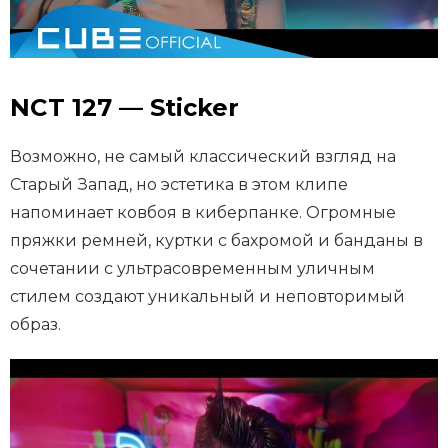
NCT 127 — Sticker
Возможно, не самый классический взгляд на
Старый Запад, но эстетика в этом клипе
напоминает ковбоя в киберпанке. Огромные
пряжки ремней, куртки с бахромой и банданы в
сочетании с ультрасовременным уличным
стилем создают уникальный и неповторимый
образ.