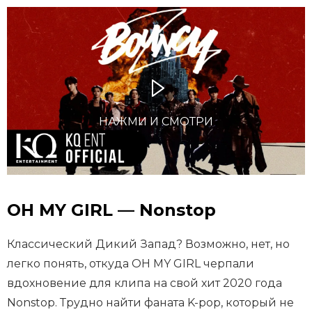
НАЖМИ И СМОТРИ
OH MY GIRL — Nonstop
Классический Дикий Запад? Возможно, нет, но
легко понять, откуда OH MY GIRL черпали
вдохновение для клипа на свой хит 2020 года
Nonstop. Трудно найти фаната K-pop, который не