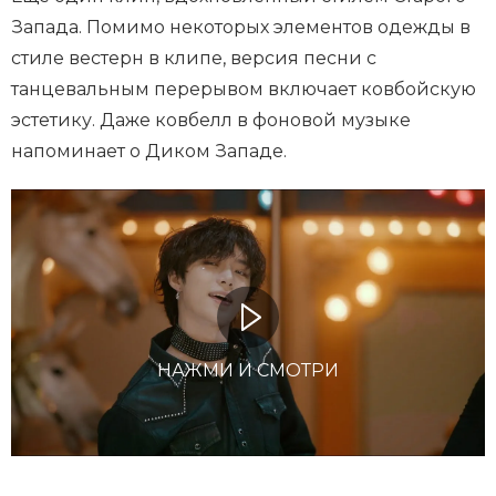
Запада. Помимо некоторых элементов одежды в
стиле вестерн в клипе, версия песни с
танцевальным перерывом включает ковбойскую
эстетику. Даже ковбелл в фоновой музыке
напоминает о Диком Западе.
НАЖМИ И СМОТРИ