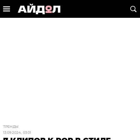
ТРЕНДЫ
13.09.2024, 03:01