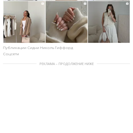
Публикации Сидни Николь Гиффорд
Соцсети
РЕКЛАМА – ПРОДОЛЖЕНИЕ НИЖЕ