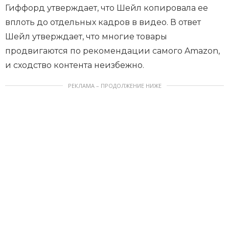
Гиффорд утверждает, что Шейл копировала ее
вплоть до отдельных кадров в видео. В ответ
Шейл утверждает, что многие товары
продвигаются по рекомендации самого Amazon,
и сходство контента неизбежно.
РЕКЛАМА – ПРОДОЛЖЕНИЕ НИЖЕ