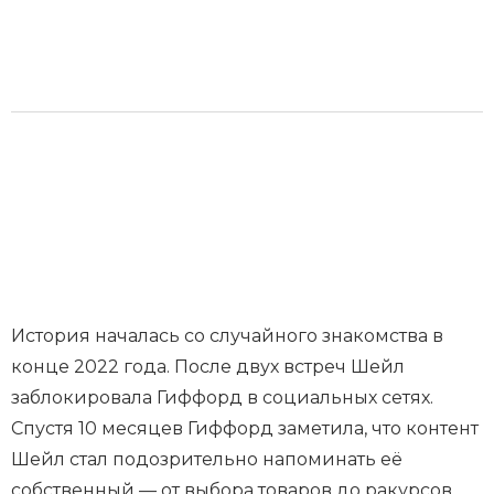
История началась со случайного знакомства в
конце 2022 года. После двух встреч Шейл
заблокировала Гиффорд в социальных сетях.
Спустя 10 месяцев Гиффорд заметила, что контент
Шейл стал подозрительно напоминать её
собственный — от выбора товаров до ракурсов