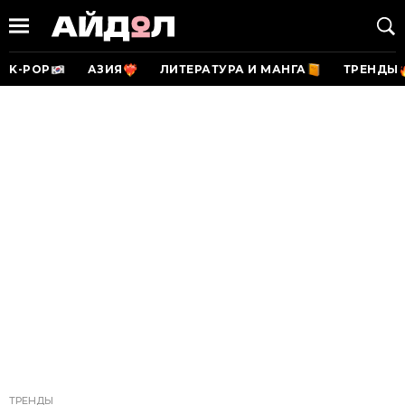
K-POP
АЗИЯ
ЛИТЕРАТУРА И МАНГА
ТРЕНДЫ
ТРЕНДЫ