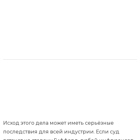
Исход этого дела может иметь серьёзные
последствия для всей индустрии. Если суд