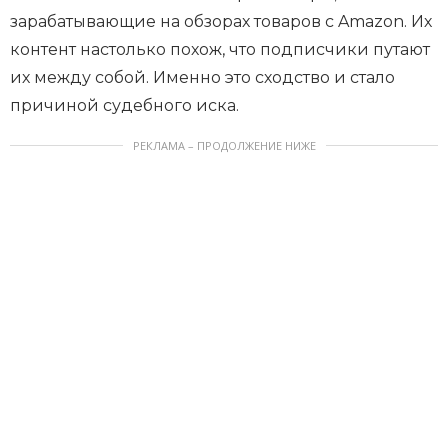
зарабатывающие на обзорах товаров с Amazon. Их
контент настолько похож, что подписчики путают
их между собой. Именно это сходство и стало
причиной судебного иска.
РЕКЛАМА – ПРОДОЛЖЕНИЕ НИЖЕ