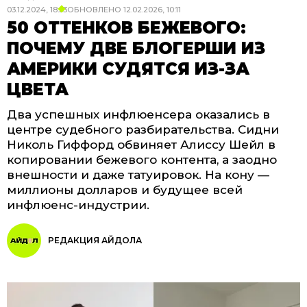
03.12.2024, 18:53
ОБНОВЛЕНО
12.02.2026, 10:11
50 ОТТЕНКОВ БЕЖЕВОГО:
ПОЧЕМУ ДВЕ БЛОГЕРШИ ИЗ
АМЕРИКИ СУДЯТСЯ ИЗ-ЗА
ЦВЕТА
Два успешных инфлюенсера оказались в
центре судебного разбирательства. Сидни
Николь Гиффорд обвиняет Алиссу Шейл в
копировании бежевого контента, а заодно
внешности и даже татуировок. На кону —
миллионы долларов и будущее всей
инфлюенс-индустрии.
РЕДАКЦИЯ АЙДОЛА