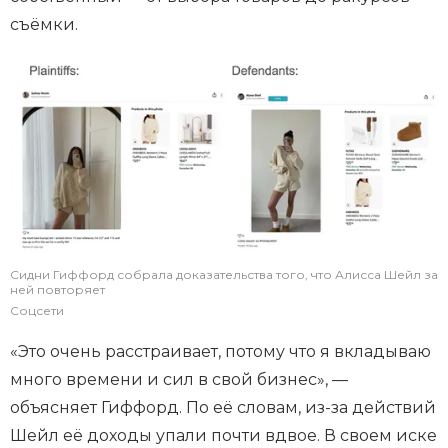
съёмки.
Сидни Гиффорд собрала доказательства того, что Алисса Шейл за
ней повторяет
Соцсети
«Это очень расстраивает, потому что я вкладываю
много времени и сил в свой бизнес», —
объясняет Гиффорд. По её словам, из-за действий
Шейл её доходы упали почти вдвое. В своем иске