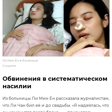
Ли Мин Ён в больнице
Соцсети
Обвинения в систематическом
насилии
Из больницы Ли Мин Ён рассказала журналистам,
что Ли Чан бил её и до свадьбы. «Я надеялась, что