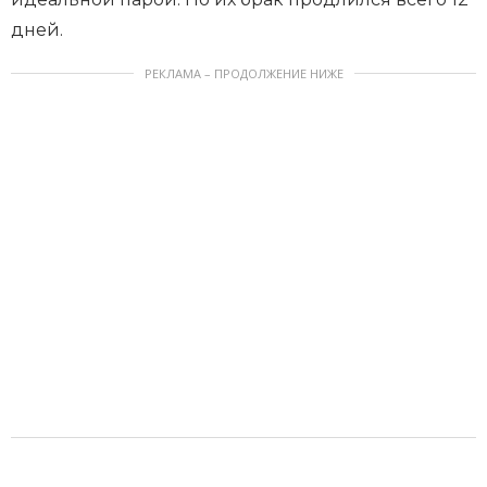
дней.
РЕКЛАМА – ПРОДОЛЖЕНИЕ НИЖЕ