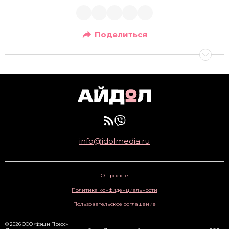
Поделиться
info@idolmedia.ru
О проекте
Политика конфиденциальности
Пользовательское соглашение
© 2026 ООО «Фэшн Пресс»