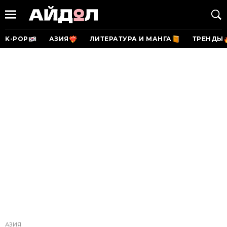
K-POP
АЗИЯ
ЛИТЕРАТУРА И МАНГА
ТРЕНДЫ
АЗИЯ