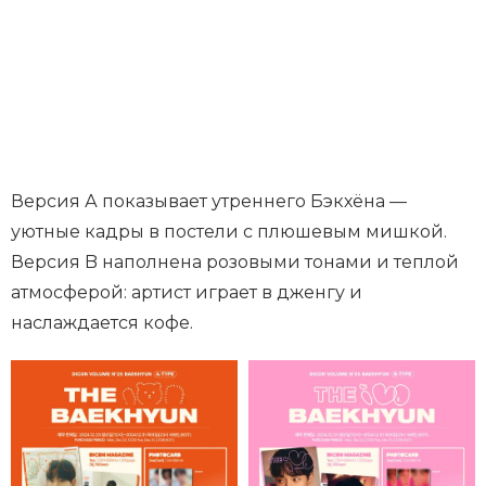
Версия А показывает утреннего Бэкхёна —
уютные кадры в постели с плюшевым мишкой.
Версия B наполнена розовыми тонами и теплой
атмосферой: артист играет в дженгу и
наслаждается кофе.