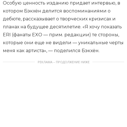
Особую ценность изданию придает интервью, в
котором Бэкхён делится воспоминаниями о
дебюте, рассказывает о творческих кризисах и
планах на будущее десятилетие. «Я хочу показать
ERI (фанаты EXO — прим. редакции) те стороны,
которые они еще не видели — уникальные черты
меня как артиста», — поделился Бэкхён.
РЕКЛАМА – ПРОДОЛЖЕНИЕ НИЖЕ