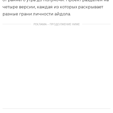
четыре версии, каждая из которых раскрывает
разные грани личности айдола.
РЕКЛАМА – ПРОДОЛЖЕНИЕ НИЖЕ