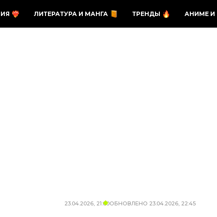
ЗИЯ
ЛИТЕРАТУРА И МАНГА
ТРЕНДЫ
АНИМЕ И
23.04.2026, 21:00
ОБНОВЛЕНО
23.04.2026, 22:45