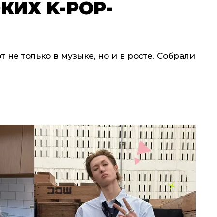
КИХ K-POP-
 не только в музыке, но и в росте. Собрали