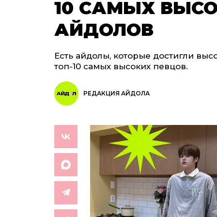
10 САМЫХ ВЫСО
АЙДОЛОВ
Есть айдолы, которые достигли высот
топ-10 самых высоких певцов.
РЕДАКЦИЯ АЙДОЛА