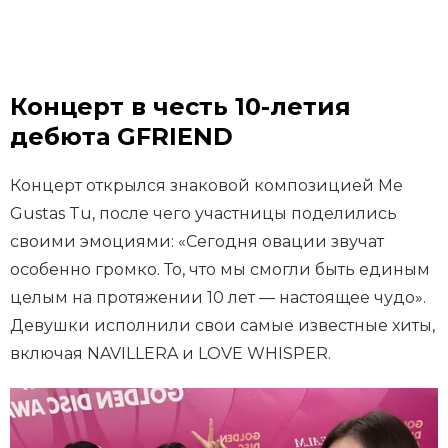
Концерт в честь 10-летия
дебюта GFRIEND
Концерт открылся знаковой композицией Me
Gustas Tu, после чего участницы поделились
своими эмоциями: «Сегодня овации звучат
особенно громко. То, что мы смогли быть единым
целым на протяжении 10 лет — настоящее чудо».
Девушки исполнили свои самые известные хиты,
включая NAVILLERA и LOVE WHISPER.