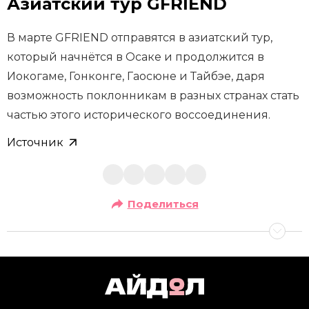
Азиатский тур GFRIEND
В марте GFRIEND отправятся в азиатский тур,
который начнётся в Осаке и продолжится в
Иокогаме, Гонконге, Гаосюне и Тайбэе, даря
возможность поклонникам в разных странах стать
частью этого исторического воссоединения.
Источник
Поделиться