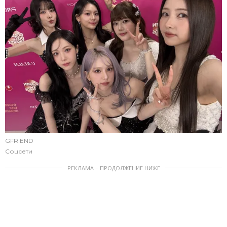
GFRIEND
Соцсети
РЕКЛАМА – ПРОДОЛЖЕНИЕ НИЖЕ