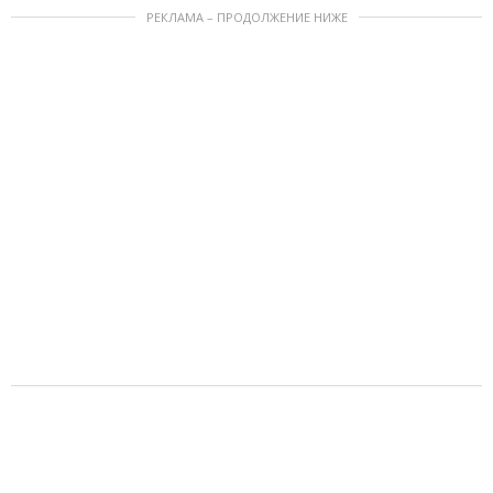
РЕКЛАМА – ПРОДОЛЖЕНИЕ НИЖЕ