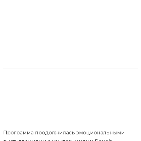
Программа продолжилась эмоциональными