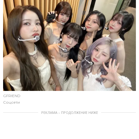
GFRIEND
Соцсети
РЕКЛАМА – ПРОДОЛЖЕНИЕ НИЖЕ