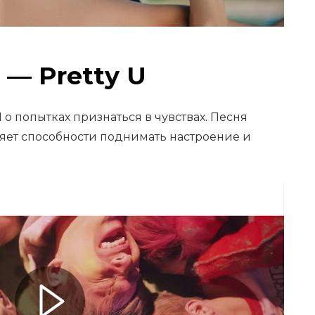
 — Pretty U
о попытках признаться в чувствах. Песня
еряет способности поднимать настроение и