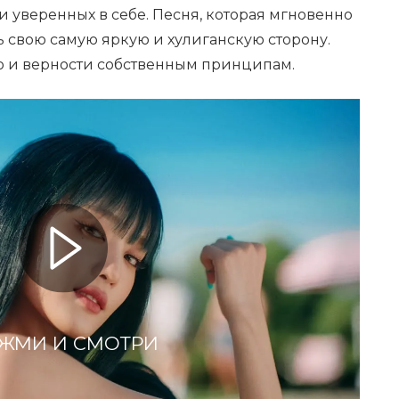
 уверенных в себе. Песня, которая мгновенно
ть свою самую яркую и хулиганскую сторону.
 и верности собственным принципам.
ЖМИ И СМОТРИ