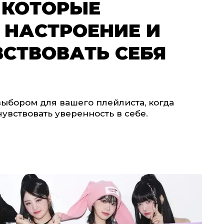
, КОТОРЫЕ
 НАСТРОЕНИЕ И
СТВОВАТЬ СЕБЯ
выбором для вашего плейлиста, когда
увствовать уверенность в себе.